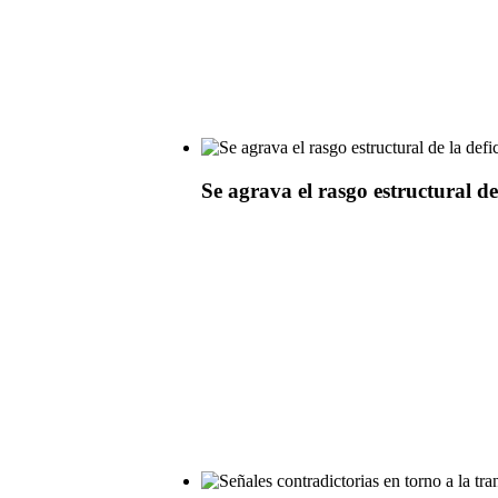
Se agrava el rasgo estructural de