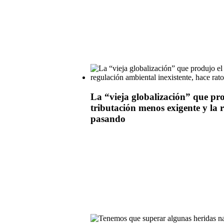
La “vieja globalización” que pro
tributación menos exigente y la 
pasando