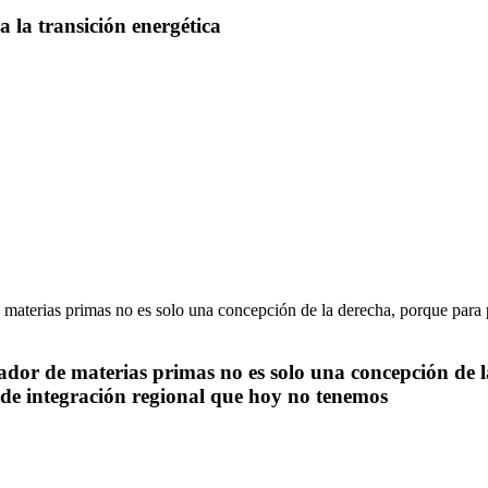
a la transición energética
tador de materias primas no es solo una concepción de 
 de integración regional que hoy no tenemos