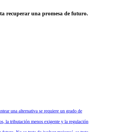
ita recuperar una promesa de futuro.
ntear una alternativa se requiere un grado de
s, la tributación menos exigente y la regulación