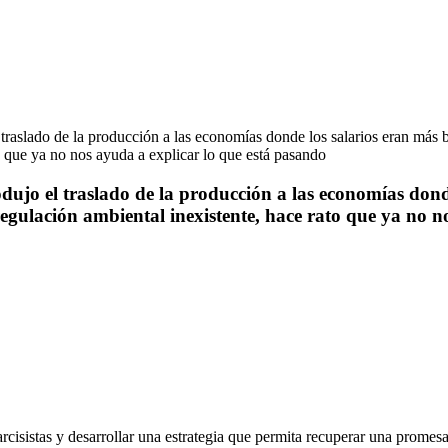
dujo el traslado de la producción a las economías donde
regulación ambiental inexistente, hace rato que ya no n