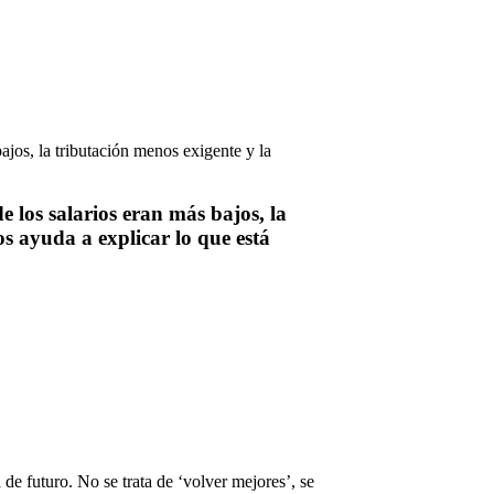
 los salarios eran más bajos, la
os ayuda a explicar lo que está