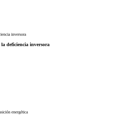
 la deficiencia inversora