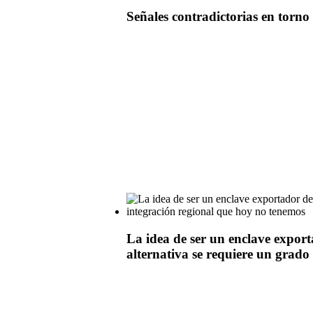
Señales contradictorias en torno 
La idea de ser un enclave expor
alternativa se requiere un grado