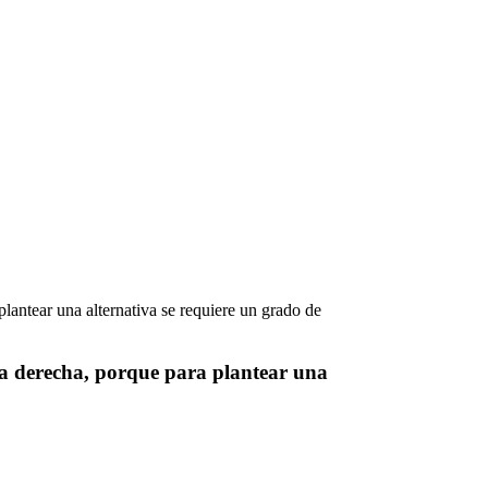
la derecha, porque para plantear una