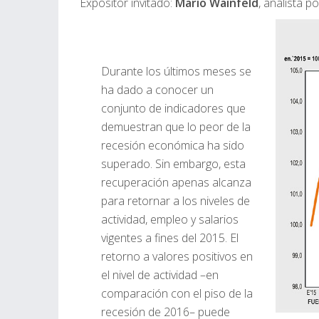
Expositor invitado:
Mario Wainfeld
, analista pol
Durante los últimos meses se
ha dado a conocer un
conjunto de indicadores que
demuestran que lo peor de la
recesión económica ha sido
superado. Sin embargo, esta
recuperación apenas alcanza
para retornar a los niveles de
actividad, empleo y salarios
vigentes a fines del 2015. El
retorno a valores positivos en
el nivel de actividad –en
comparación con el piso de la
recesión de 2016– puede