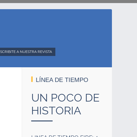
SCRIBITE A NUESTRA REVISTA
LÍNEA DE TIEMPO
UN POCO DE
HISTORIA