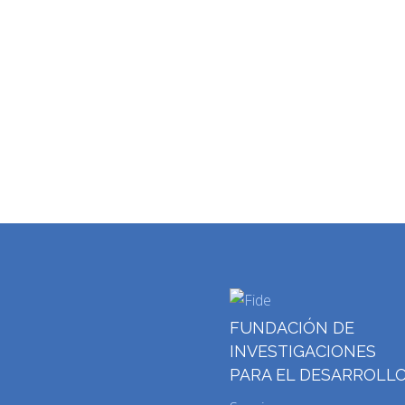
FUNDACIÓN DE
INVESTIGACIONES
PARA EL DESARROLL