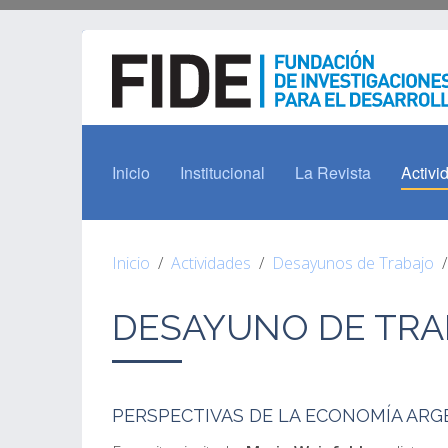
Inicio
Institucional
La Revista
Activi
Inicio
Actividades
Desayunos de Trabajo
DESAYUNO DE TRAB
PERSPECTIVAS DE LA ECONOMÍA ARG