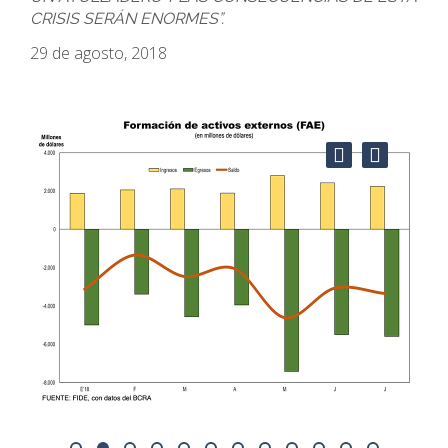
CRISIS SERÁN ENORMES”.
29 de agosto, 2018