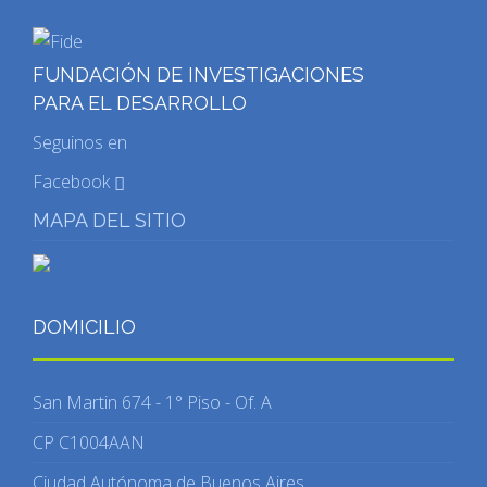
FUNDACIÓN DE INVESTIGACIONES
PARA EL DESARROLLO
Seguinos en
Facebook
MAPA DEL SITIO
DOMICILIO
San Martin 674 - 1° Piso - Of. A
CP C1004AAN
Ciudad Autónoma de Buenos Aires