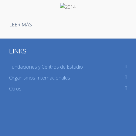
LEER MÁS
LINKS
Fundaciones y Centros de Estudio
Organismos Internacionales
Otros