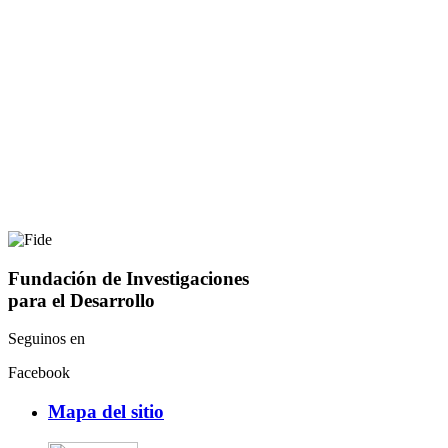
Fundación de Investigaciones
para el Desarrollo
Seguinos en
Facebook
Mapa del sitio