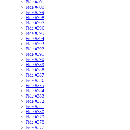
Fide #401
Fide #400
Fide #399
Fide #398
Fide #397
Fide #396
Fide #395
Fide #394
Fide #393
Fide #392
Fide #391
Fide #390
Fide #389
Fide #388
Fide #387
Fide #386
Fide #385
Fide #384
Fide #383
Fide #382
Fide #381
Fide #380
Fide #379
Fide #378
Fide #377