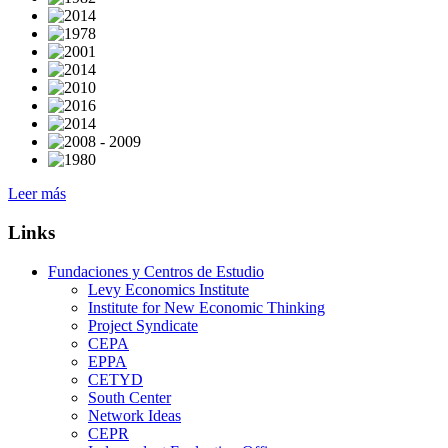
Leer más
Links
Fundaciones y Centros de Estudio
Levy Economics Institute
Institute for New Economic Thinking
Project Syndicate
CEPA
EPPA
CETYD
South Center
Network Ideas
CEPR