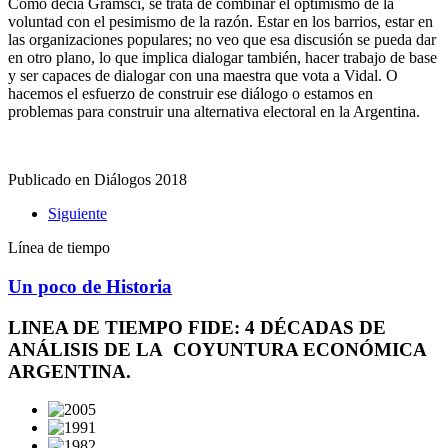
Como decía Gramsci, se trata de combinar el optimismo de la
voluntad con el pesimismo de la razón. Estar en los barrios, estar en
las organizaciones populares; no veo que esa discusión se pueda dar
en otro plano, lo que implica dialogar también, hacer trabajo de base
y ser capaces de dialogar con una maestra que vota a Vidal. O
hacemos el esfuerzo de construir ese diálogo o estamos en
problemas para construir una alternativa electoral en la Argentina.
Publicado en Diálogos 2018
Siguiente
Línea de tiempo
Un poco de Historia
LINEA DE TIEMPO FIDE: 4 DÉCADAS DE
ANÁLISIS DE LA COYUNTURA ECONÓMICA
ARGENTINA.