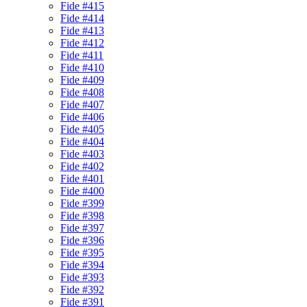
Fide #415
Fide #414
Fide #413
Fide #412
Fide #411
Fide #410
Fide #409
Fide #408
Fide #407
Fide #406
Fide #405
Fide #404
Fide #403
Fide #402
Fide #401
Fide #400
Fide #399
Fide #398
Fide #397
Fide #396
Fide #395
Fide #394
Fide #393
Fide #392
Fide #391