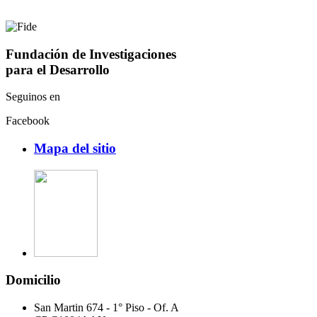
Fundación de Investigaciones
para el Desarrollo
Seguinos en
Facebook
Mapa del sitio
Domicilio
San Martin 674 - 1° Piso - Of. A