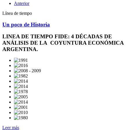
Anterior
Línea de tiempo
Un poco de Historia
LINEA DE TIEMPO FIDE: 4 DÉCADAS DE
ANÁLISIS DE LA COYUNTURA ECONÓMICA
ARGENTINA.
Leer más