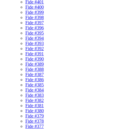
Fide #401
Fide #400
Fide #399
Fide #398
Fide #397
Fide #396
Fide #395
Fide #394
Fide #393
Fide #392
Fide #391
Fide #390
Fide #389
Fide #388
Fide #387
Fide #386
Fide #385
Fide #384
Fide #383
Fide #382
Fide #381
Fide #380
Fide #379
Fide #378
Fide #377