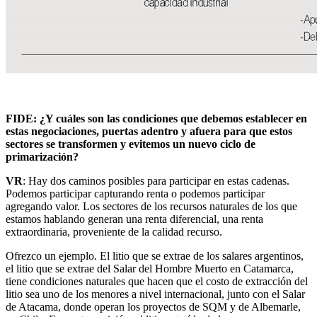
FIDE: ¿Y cuáles son las condiciones que debemos establecer en
estas negociaciones, puertas adentro y afuera para que estos
sectores se transformen y evitemos un nuevo ciclo de
primarización?
VR
: Hay dos caminos posibles para participar en estas cadenas.
Podemos participar capturando renta o podemos participar
agregando valor. Los sectores de los recursos naturales de los que
estamos hablando generan una renta diferencial, una renta
extraordinaria, proveniente de la calidad recurso.
Ofrezco un ejemplo. El litio que se extrae de los salares argentinos,
el litio que se extrae del Salar del Hombre Muerto en Catamarca,
tiene condiciones naturales que hacen que el costo de extracción del
litio sea uno de los menores a nivel internacional, junto con el Salar
de Atacama, donde operan los proyectos de SQM y de Albemarle,