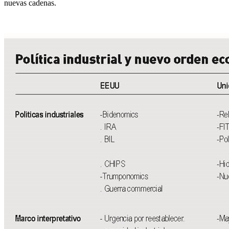
nuevas cadenas.