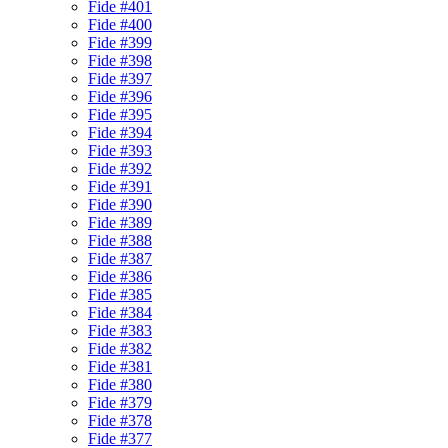
Fide #401
Fide #400
Fide #399
Fide #398
Fide #397
Fide #396
Fide #395
Fide #394
Fide #393
Fide #392
Fide #391
Fide #390
Fide #389
Fide #388
Fide #387
Fide #386
Fide #385
Fide #384
Fide #383
Fide #382
Fide #381
Fide #380
Fide #379
Fide #378
Fide #377