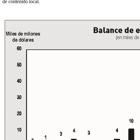
de contenido local.