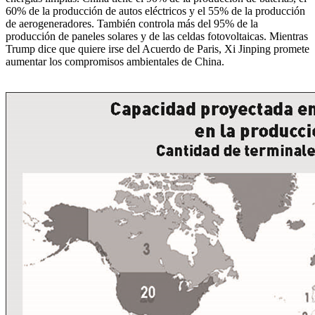
60% de la producción de autos eléctricos y el 55% de la producción
de aerogeneradores. También controla más del 95% de la
producción de paneles solares y de las celdas fotovoltaicas. Mientras
Trump dice que quiere irse del Acuerdo de Paris, Xi Jinping promete
aumentar los compromisos ambientales de China.