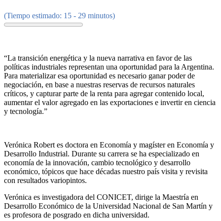
(Tiempo estimado: 15 - 29 minutos)
“La transición energética y la nueva narrativa en favor de las
políticas industriales representan una oportunidad para la Argentina.
Para materializar esa oportunidad es necesario ganar poder de
negociación, en base a nuestras reservas de recursos naturales
críticos, y capturar parte de la renta para agregar contenido local,
aumentar el valor agregado en las exportaciones e invertir en ciencia
y tecnología.”
Verónica Robert es doctora en Economía y magíster en Economía y
Desarrollo Industrial. Durante su carrera se ha especializado en
economía de la innovación, cambio tecnológico y desarrollo
económico, tópicos que hace décadas nuestro país visita y revisita
con resultados variopintos.
Verónica es investigadora del CONICET, dirige la Maestría en
Desarrollo Económico de la Universidad Nacional de San Martín y
es profesora de posgrado en dicha universidad.