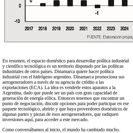
En resumen, el espacio doméstico para desarrollar política industrial
y científico tecnológica es un territorio disputado por las políticas
industriales de otros países. Dinamarca quiere hacer política
industrial con el hidrógeno argentino. Dinamarca promociona sus
aerogeneradores a través de su agencia de crédito a las
exportaciones (ECA). La idea es venderle estos aparatos a la
Argentina, dado que puede ser un país con gran capacidad de
generación de energía eólica. Entonces tenemos que encontrar un
punto de negociación, discutir opciones para poder participar en ese
paquete tecnológico, abrirlo y que haya proveedores domésticos de
algunas partes y piezas de esos aerogeneradores, que radiquen
inversiones aquí, para acceder a este mercado.
Como conversábamos al inicio, el mundo ha cambiado mucho.