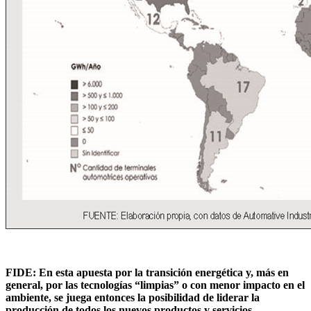
FIDE: En esta apuesta por la transición energética y, más en
general, por las tecnologías “limpias” o con menor impacto en el
ambiente, se juega entonces la posibilidad de liderar la
producción de todos los nuevos productos y servicios...