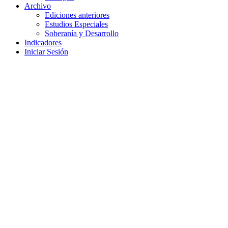
Archivo
Ediciones anteriores
Estudios Especiales
Soberanía y Desarrollo
Indicadores
Iniciar Sesión