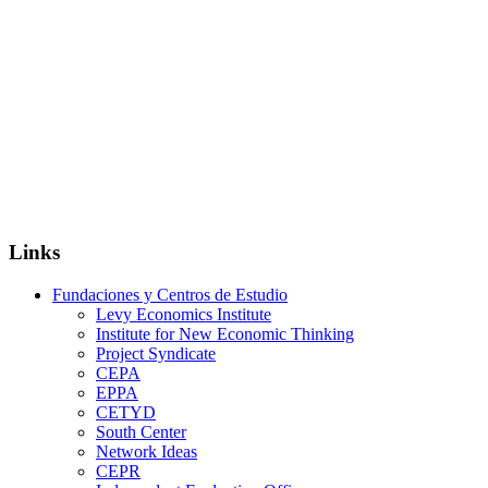
Links
Fundaciones y Centros de Estudio
Levy Economics Institute
Institute for New Economic Thinking
Project Syndicate
CEPA
EPPA
CETYD
South Center
Network Ideas
CEPR