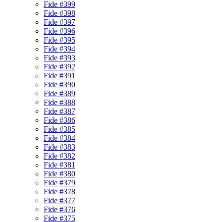
Fide #399
Fide #398
Fide #397
Fide #396
Fide #395
Fide #394
Fide #393
Fide #392
Fide #391
Fide #390
Fide #389
Fide #388
Fide #387
Fide #386
Fide #385
Fide #384
Fide #383
Fide #382
Fide #381
Fide #380
Fide #379
Fide #378
Fide #377
Fide #376
Fide #375