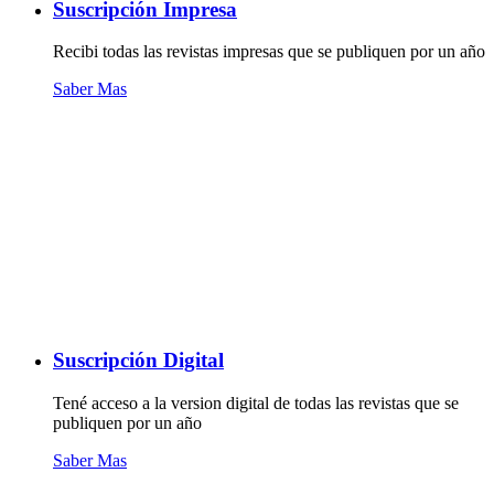
Suscripción Impresa
Recibi todas las revistas impresas que se publiquen por un año
Saber Mas
Suscripción Digital
Tené acceso a la version digital de todas las revistas que se
publiquen por un año
Saber Mas