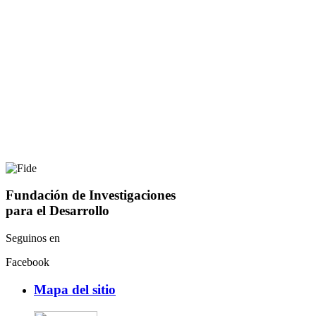
Fundación de Investigaciones
para el Desarrollo
Seguinos en
Facebook
Mapa del sitio