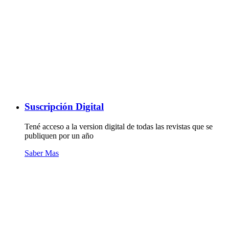
Suscripción Digital
Tené acceso a la version digital de todas las revistas que se
publiquen por un año
Saber Mas