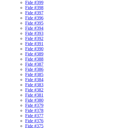
Fide #399
Fide #398
Fide #397
Fide #396
Fide #395
Fide #394
Fide #393
Fide #392
Fide #391
Fide #390
Fide #389
Fide #388
Fide #387
Fide #386
Fide #385
Fide #384
Fide #383
Fide #382
Fide #381
Fide #380
Fide #379
Fide #378
Fide #377
Fide #376
Fide #375