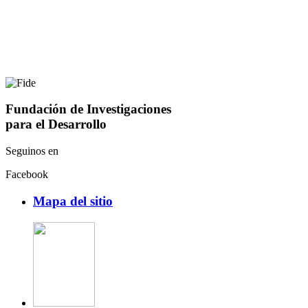
Fundación de Investigaciones
para el Desarrollo
Seguinos en
Facebook
Mapa del sitio