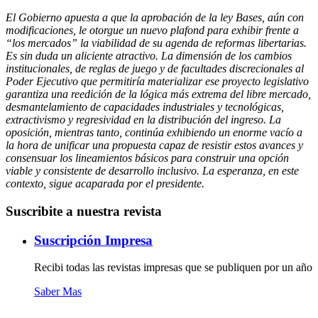
El Gobierno apuesta a que la aprobación de la ley Bases, aún con
modificaciones, le otorgue un nuevo plafond para exhibir frente a
“los mercados” la viabilidad de su agenda de reformas libertarias.
Es sin duda un aliciente atractivo. La dimensión de los cambios
institucionales, de reglas de juego y de facultades discrecionales al
Poder Ejecutivo que permitiría materializar ese proyecto legislativo
garantiza una reedición de la lógica más extrema del libre mercado,
desmantelamiento de capacidades industriales y tecnológicas,
extractivismo y regresividad en la distribución del ingreso. La
oposición, mientras tanto, continúa exhibiendo un enorme vacío a
la hora de unificar una propuesta capaz de resistir estos avances y
consensuar los lineamientos básicos para construir una opción
viable y consistente de desarrollo inclusivo. La esperanza, en este
contexto, sigue acaparada por el presidente.
Suscribite a nuestra revista
Suscripción Impresa
Recibi todas las revistas impresas que se publiquen por un año
Saber Mas