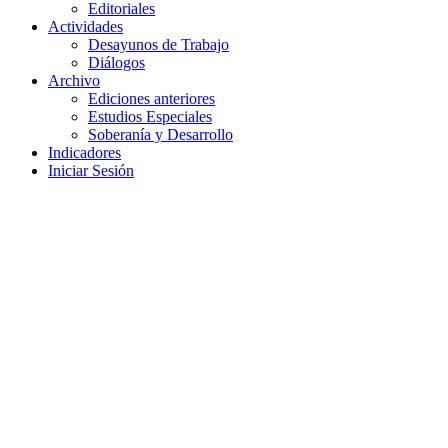
Editoriales
Actividades
Desayunos de Trabajo
Diálogos
Archivo
Ediciones anteriores
Estudios Especiales
Soberanía y Desarrollo
Indicadores
Iniciar Sesión