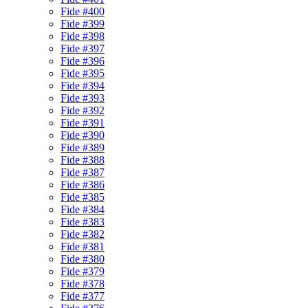
Fide #400
Fide #399
Fide #398
Fide #397
Fide #396
Fide #395
Fide #394
Fide #393
Fide #392
Fide #391
Fide #390
Fide #389
Fide #388
Fide #387
Fide #386
Fide #385
Fide #384
Fide #383
Fide #382
Fide #381
Fide #380
Fide #379
Fide #378
Fide #377