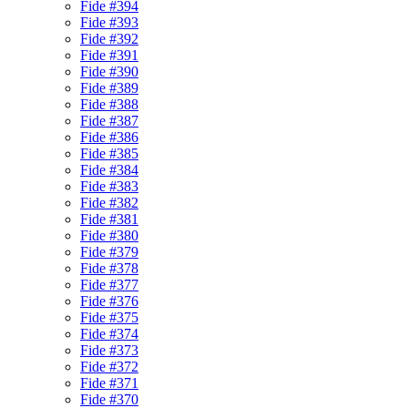
Fide #394
Fide #393
Fide #392
Fide #391
Fide #390
Fide #389
Fide #388
Fide #387
Fide #386
Fide #385
Fide #384
Fide #383
Fide #382
Fide #381
Fide #380
Fide #379
Fide #378
Fide #377
Fide #376
Fide #375
Fide #374
Fide #373
Fide #372
Fide #371
Fide #370