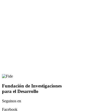
Fundación de Investigaciones
para el Desarrollo
Seguinos en
Facebook