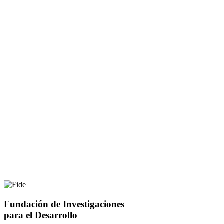
Fundación de Investigaciones
para el Desarrollo