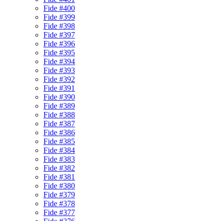
Fide #400
Fide #399
Fide #398
Fide #397
Fide #396
Fide #395
Fide #394
Fide #393
Fide #392
Fide #391
Fide #390
Fide #389
Fide #388
Fide #387
Fide #386
Fide #385
Fide #384
Fide #383
Fide #382
Fide #381
Fide #380
Fide #379
Fide #378
Fide #377