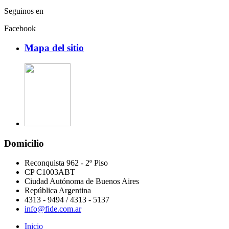
Seguinos en
Facebook
Mapa del sitio
Domicilio
Reconquista 962 - 2º Piso
CP C1003ABT
Ciudad Autónoma de Buenos Aires
República Argentina
4313 - 9494 / 4313 - 5137
info@fide.com.ar
Inicio