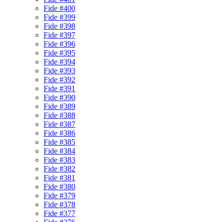
Fide #400
Fide #399
Fide #398
Fide #397
Fide #396
Fide #395
Fide #394
Fide #393
Fide #392
Fide #391
Fide #390
Fide #389
Fide #388
Fide #387
Fide #386
Fide #385
Fide #384
Fide #383
Fide #382
Fide #381
Fide #380
Fide #379
Fide #378
Fide #377