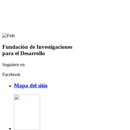
Fundación de Investigaciones
para el Desarrollo
Seguinos en
Facebook
Mapa del sitio