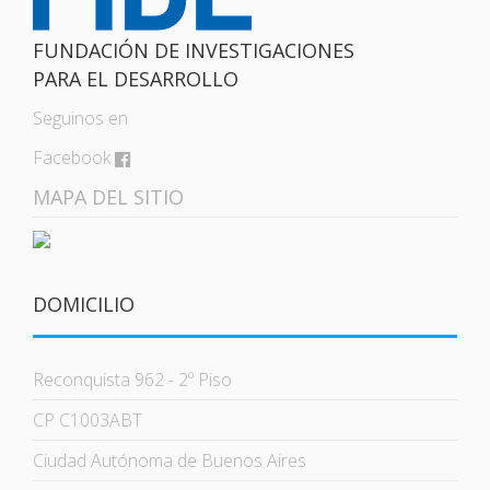
FUNDACIÓN DE INVESTIGACIONES
PARA EL DESARROLLO
Seguinos en
Facebook
MAPA DEL SITIO
DOMICILIO
Reconquista 962 - 2º Piso
CP C1003ABT
Ciudad Autónoma de Buenos Aires