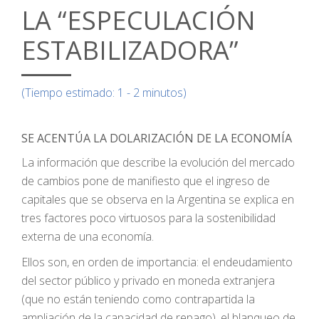
LA “ESPECULACIÓN
ESTABILIZADORA”
(Tiempo estimado: 1 - 2 minutos)
SE ACENTÚA LA DOLARIZACIÓN DE LA ECONOMÍA
La información que describe la evolución del mercado
de cambios pone de manifiesto que el ingreso de
capitales que se observa en la Argentina se explica en
tres factores poco virtuosos para la sostenibilidad
externa de una economía.
Ellos son, en orden de importancia: el endeudamiento
del sector público y privado en moneda extranjera
(que no están teniendo como contrapartida la
ampliación de la capacidad de repago), el blanqueo de