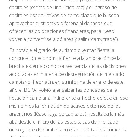
capitales (efecto de una única vez) y el ingreso de
capitales especulativos de corto plazo que buscan
aprovechar el atractivo diferencial de tasas que
ofrecen las colocaciones financieras, para luego
volver a convertirse a dólares y salir (“carry trade”).
Es notable el grado de autismo que manifiesta la
conduc-ción económica frente a la ampliación de la
brecha externa como consecuencia de las decisiones
adoptadas en materia de desregulación del mercado
cambiario. Peor aún, en su informe de enero de este
año el BCRA volvió a ensalzar las bondades de la
flotación cambiaria, indiferente al hecho de que en ese
mismo mes la formación de activos externos de los
argentinos (léase fuga de capitales), resultaba la más
alta desde el inicio de las estadísticas del mercado
único y libre de cambios en el año 2002. Los números