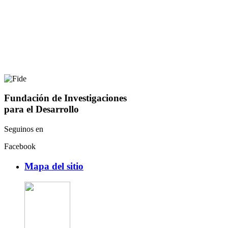
Fundación de Investigaciones
para el Desarrollo
Seguinos en
Facebook
Mapa del sitio