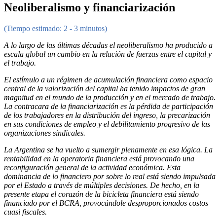
Neoliberalismo y financiarización
(Tiempo estimado: 2 - 3 minutos)
A lo largo de las últimas décadas el neoliberalismo ha producido a
escala global un cambio en la relación de fuerzas entre el capital y
el trabajo.
El estímulo a un régimen de acumulación financiera como espacio
central de la valorización del capital ha tenido impactos de gran
magnitud en el mundo de la producción y en el mercado de trabajo.
La contracara de la financiarización es la pérdida de participación
de los trabajadores en la distribución del ingreso, la precarización
en sus condiciones de empleo y el debilitamiento progresivo de las
organizaciones sindicales.
La Argentina se ha vuelto a sumergir plenamente en esa lógica. La
rentabilidad en la operatoria financiera está provocando una
reconfiguración general de la actividad económica. Esta
dominancia de lo financiero por sobre lo real está siendo impulsada
por el Estado a través de múltiples decisiones. De hecho, en la
presente etapa el corazón de la bicicleta financiera está siendo
financiado por el BCRA, provocándole desproporcionados costos
cuasi fiscales.