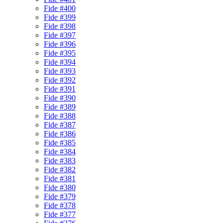
Fide #400
Fide #399
Fide #398
Fide #397
Fide #396
Fide #395
Fide #394
Fide #393
Fide #392
Fide #391
Fide #390
Fide #389
Fide #388
Fide #387
Fide #386
Fide #385
Fide #384
Fide #383
Fide #382
Fide #381
Fide #380
Fide #379
Fide #378
Fide #377