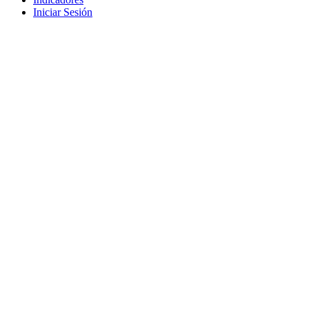
Iniciar Sesión