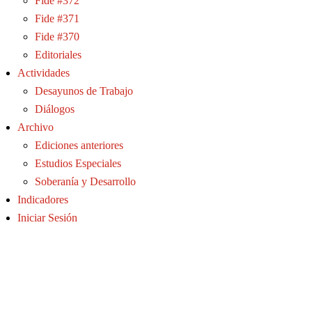
Fide #372
Fide #371
Fide #370
Editoriales
Actividades
Desayunos de Trabajo
Diálogos
Archivo
Ediciones anteriores
Estudios Especiales
Soberanía y Desarrollo
Indicadores
Iniciar Sesión