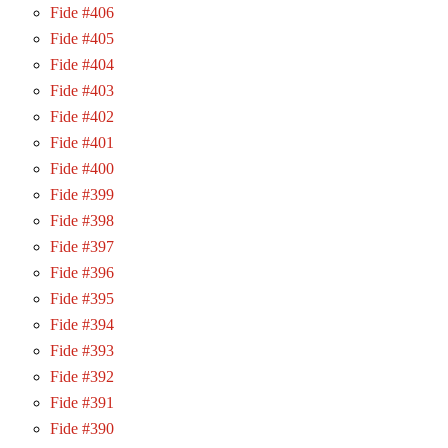
Fide #406
Fide #405
Fide #404
Fide #403
Fide #402
Fide #401
Fide #400
Fide #399
Fide #398
Fide #397
Fide #396
Fide #395
Fide #394
Fide #393
Fide #392
Fide #391
Fide #390