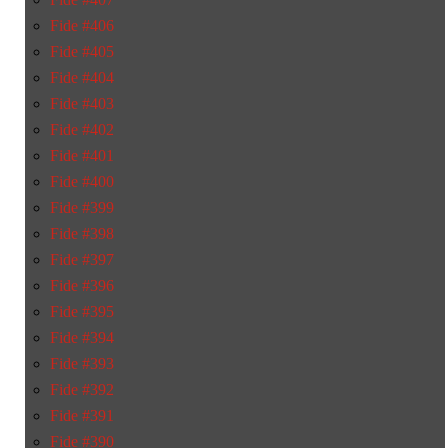
Fide #406
Fide #405
Fide #404
Fide #403
Fide #402
Fide #401
Fide #400
Fide #399
Fide #398
Fide #397
Fide #396
Fide #395
Fide #394
Fide #393
Fide #392
Fide #391
Fide #390