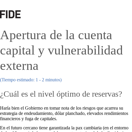
Apertura de la cuenta
capital y vulnerabilidad
externa
(Tiempo estimado: 1 - 2 minutos)
¿Cuál es el nivel óptimo de reservas?
Haría bien el Gobierno en tomar nota de los riesgos que acarrea su
estrategia de endeudamiento, dólar planchado, elevados rendimientos
financieros y fuga de capitales.
En el futuro cercano tiene garantizada la pax cambiaria (en el entorno