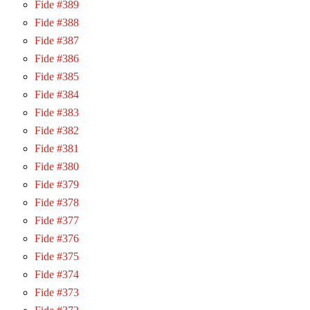
Fide #389
Fide #388
Fide #387
Fide #386
Fide #385
Fide #384
Fide #383
Fide #382
Fide #381
Fide #380
Fide #379
Fide #378
Fide #377
Fide #376
Fide #375
Fide #374
Fide #373