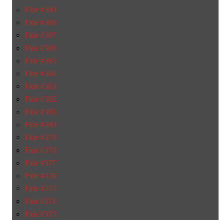
Fide #389
Fide #388
Fide #387
Fide #386
Fide #385
Fide #384
Fide #383
Fide #382
Fide #381
Fide #380
Fide #379
Fide #378
Fide #377
Fide #376
Fide #375
Fide #374
Fide #373