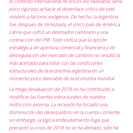
el contexto internacional no era (ni es) favorable, sería
poco riguroso achacar el desenlace crítico de este
modelo a factores exógenos. De hecho, la Argentina
fue, después de Venezuela, el único país de América
Latina que sufrió un desmadre cambiario y una
contracción del PIB. Todo indica que la opción
estratégica de apertura comercial y financiera y de
desregulación del mercado de cambios no resultó la
más acertada para lidiar con las condiciones
estructurales de la economía argentina en un
momento poco favorable de la economía mundial.
La mega devaluación de 2018 no ha contribuido a
modificar las fuentes estructurales de nuestra
restricción externa. La recesión ha forzado una
disminución del desequilibrio en la cuenta corriente;
sin embargo, la lógica endeudamiento-fuga que
precipitó la crisis de 2018 no se ha alterado, sólo ha