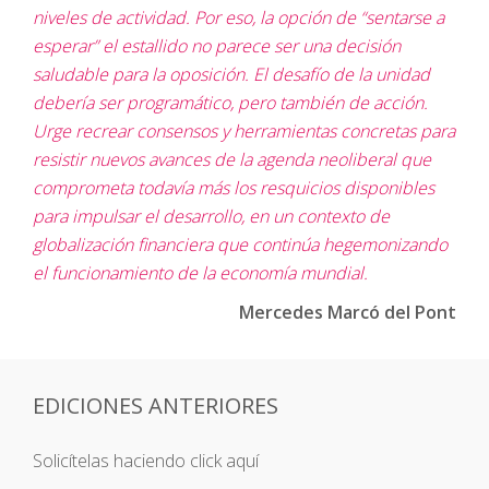
niveles de actividad. Por eso, la opción de “sentarse a
esperar” el estallido no parece ser una decisión
saludable para la oposición. El desafío de la unidad
debería ser programático, pero también de acción.
Urge recrear consensos y herramientas concretas para
resistir nuevos avances de la agenda neoliberal que
comprometa todavía más los resquicios disponibles
para impulsar el desarrollo, en un contexto de
globalización financiera que continúa hegemonizando
el funcionamiento de la economía mundial.
Mercedes Marcó del Pont
EDICIONES ANTERIORES
Solicítelas haciendo click aquí