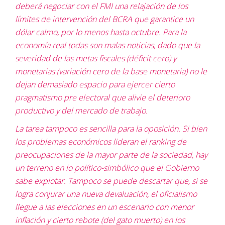
deberá negociar con el FMI una relajación de los
límites de intervención del BCRA que garantice un
dólar calmo, por lo menos hasta octubre. Para la
economía real todas son malas noticias, dado que la
severidad de las metas fiscales (déficit cero) y
monetarias (variación cero de la base monetaria) no le
dejan demasiado espacio para ejercer cierto
pragmatismo pre electoral que alivie el deterioro
productivo y del mercado de trabajo.
La tarea tampoco es sencilla para la oposición. Si bien
los problemas económicos lideran el ranking de
preocupaciones de la mayor parte de la sociedad, hay
un terreno en lo político-simbólico que el Gobierno
sabe explotar. Tampoco se puede descartar que, si se
logra conjurar una nueva devaluación, el oficialismo
llegue a las elecciones en un escenario con menor
inflación y cierto rebote (del gato muerto) en los