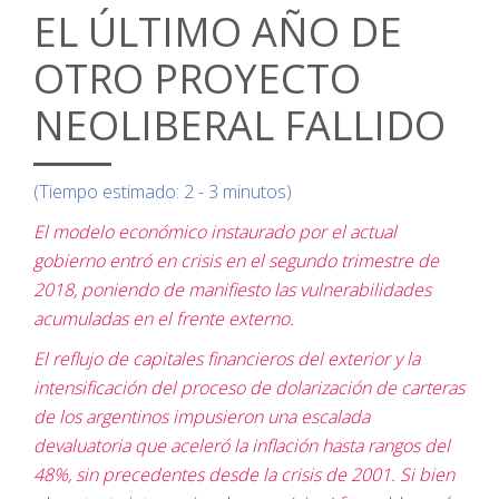
EL ÚLTIMO AÑO DE
OTRO PROYECTO
NEOLIBERAL FALLIDO
(Tiempo estimado: 2 - 3 minutos)
El modelo económico instaurado por el actual
gobierno entró en crisis en el segundo trimestre de
2018, poniendo de manifiesto las vulnerabilidades
acumuladas en el frente externo.
El reflujo de capitales financieros del exterior y la
intensificación del proceso de dolarización de carteras
de los argentinos impusieron una escalada
devaluatoria que aceleró la inflación hasta rangos del
48%, sin precedentes desde la crisis de 2001. Si bien