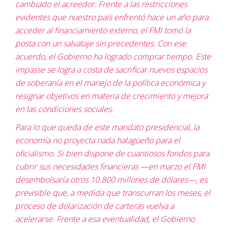
cambiado el acreedor. Frente a las restricciones
evidentes que nuestro país enfrentó hace un año para
acceder al financiamiento externo, el FMI tomó la
posta con un salvataje sin precedentes. Con ese
acuerdo, el Gobierno ha logrado comprar tiempo. Este
impasse se logra a costa de sacrificar nuevos espacios
de soberanía en el manejo de la política económica y
resignar objetivos en materia de crecimiento y mejora
en las condiciones sociales.
Para lo que queda de este mandato presidencial, la
economía no proyecta nada halagüeño para el
oficialismo. Si bien dispone de cuantiosos fondos para
cubrir sus necesidades financieras —en marzo el FMI
desembolsaría otros 10.800 millones de dólares—, es
previsible que, a medida que transcurran los meses, el
proceso de dolarización de carteras vuelva a
acelerarse. Frente a esa eventualidad, el Gobierno