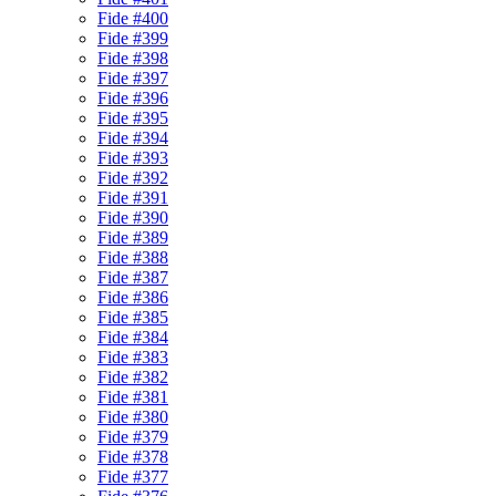
Fide #400
Fide #399
Fide #398
Fide #397
Fide #396
Fide #395
Fide #394
Fide #393
Fide #392
Fide #391
Fide #390
Fide #389
Fide #388
Fide #387
Fide #386
Fide #385
Fide #384
Fide #383
Fide #382
Fide #381
Fide #380
Fide #379
Fide #378
Fide #377