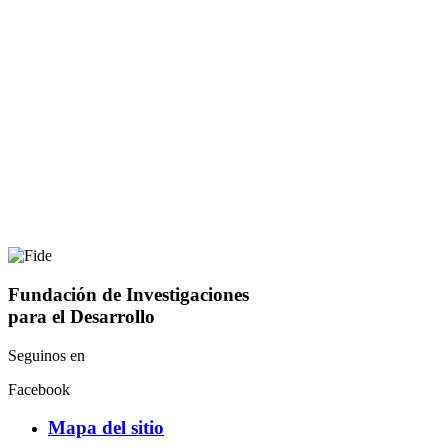
Fundación de Investigaciones
para el Desarrollo
Seguinos en
Facebook
Mapa del sitio