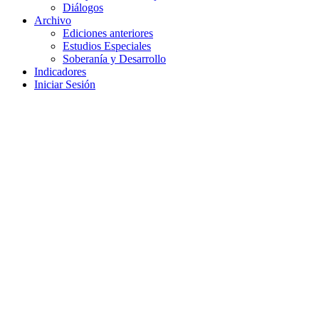
Diálogos
Archivo
Ediciones anteriores
Estudios Especiales
Soberanía y Desarrollo
Indicadores
Iniciar Sesión