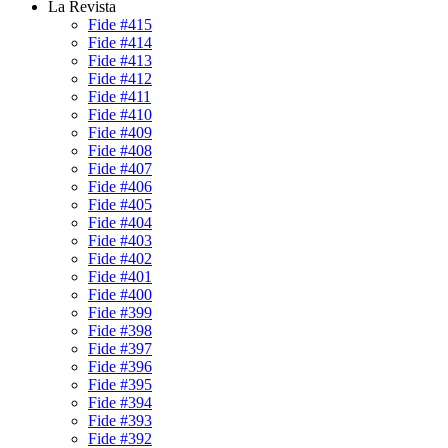
La Revista
Fide #415
Fide #414
Fide #413
Fide #412
Fide #411
Fide #410
Fide #409
Fide #408
Fide #407
Fide #406
Fide #405
Fide #404
Fide #403
Fide #402
Fide #401
Fide #400
Fide #399
Fide #398
Fide #397
Fide #396
Fide #395
Fide #394
Fide #393
Fide #392