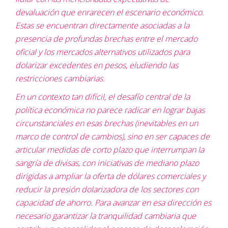
devaluación que enrarecen el escenario económico.
Estas se encuentran directamente asociadas a la
presencia de profundas brechas entre el mercado
oficial y los mercados alternativos utilizados para
dolarizar excedentes en pesos, eludiendo las
restricciones cambiarias.
En un contexto tan difícil, el desafío central de la
política económica no parece radicar en lograr bajas
circunstanciales en esas brechas (inevitables en un
marco de control de cambios), sino en ser capaces de
articular medidas de corto plazo que interrumpan la
sangría de divisas, con iniciativas de mediano plazo
dirigidas a ampliar la oferta de dólares comerciales y
reducir la presión dolarizadora de los sectores con
capacidad de ahorro. Para avanzar en esa dirección es
necesario garantizar la tranquilidad cambiaria que