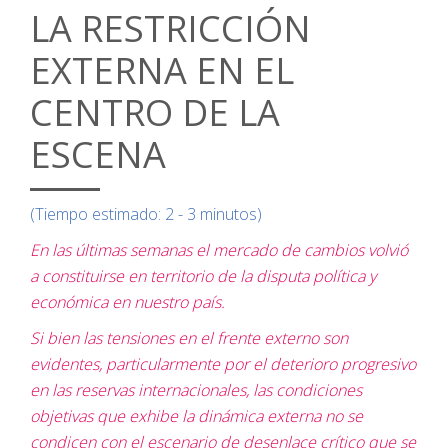
LA RESTRICCIÓN
EXTERNA EN EL
CENTRO DE LA
ESCENA
(Tiempo estimado: 2 - 3 minutos)
En las últimas semanas el mercado de cambios volvió
a constituirse en territorio de la disputa política y
económica en nuestro país.
Si bien las tensiones en el frente externo son
evidentes, particularmente por el deterioro progresivo
en las reservas internacionales, las condiciones
objetivas que exhibe la dinámica externa no se
condicen con el escenario de desenlace crítico que se