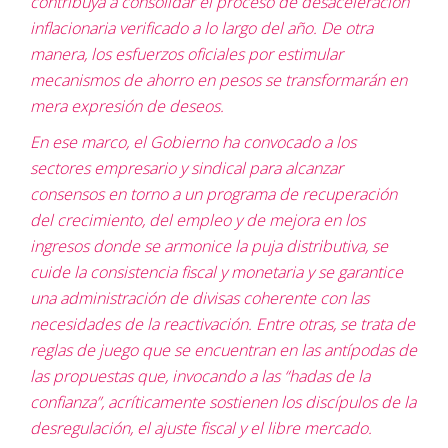
contribuya a consolidar el proceso de desaceleración
inflacionaria verificado a lo largo del año. De otra
manera, los esfuerzos oficiales por estimular
mecanismos de ahorro en pesos se transformarán en
mera expresión de deseos.
En ese marco, el Gobierno ha convocado a los
sectores empresario y sindical para alcanzar
consensos en torno a un programa de recuperación
del crecimiento, del empleo y de mejora en los
ingresos donde se armonice la puja distributiva, se
cuide la consistencia fiscal y monetaria y se garantice
una administración de divisas coherente con las
necesidades de la reactivación. Entre otras, se trata de
reglas de juego que se encuentran en las antípodas de
las propuestas que, invocando a las “hadas de la
confianza”, acríticamente sostienen los discípulos de la
desregulación, el ajuste fiscal y el libre mercado.