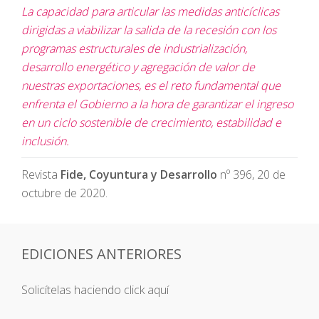
La capacidad para articular las medidas anticíclicas
dirigidas a viabilizar la salida de la recesión con los
programas estructurales de industrialización,
desarrollo energético y agregación de valor de
nuestras exportaciones, es el reto fundamental que
enfrenta el Gobierno a la hora de garantizar el ingreso
en un ciclo sostenible de crecimiento, estabilidad e
inclusión.
Revista
Fide, Coyuntura y Desarrollo
nº 396, 20 de
octubre de 2020.
EDICIONES ANTERIORES
Solicítelas haciendo click aquí