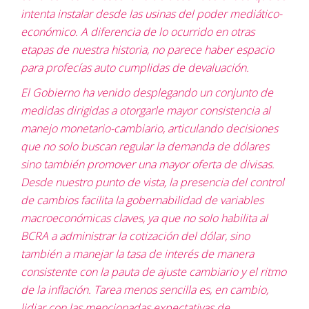
intenta instalar desde las usinas del poder mediático-
económico. A diferencia de lo ocurrido en otras
etapas de nuestra historia, no parece haber espacio
para profecías auto cumplidas de devaluación.
El Gobierno ha venido desplegando un conjunto de
medidas dirigidas a otorgarle mayor consistencia al
manejo monetario-cambiario, articulando decisiones
que no solo buscan regular la demanda de dólares
sino también promover una mayor oferta de divisas.
Desde nuestro punto de vista, la presencia del control
de cambios facilita la gobernabilidad de variables
macroeconómicas claves, ya que no solo habilita al
BCRA a administrar la cotización del dólar, sino
también a manejar la tasa de interés de manera
consistente con la pauta de ajuste cambiario y el ritmo
de la inflación. Tarea menos sencilla es, en cambio,
lidiar con las mencionadas expectativas de