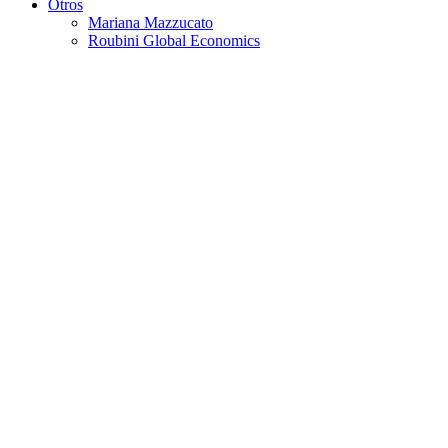
Otros
Mariana Mazzucato
Roubini Global Economics