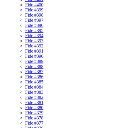
Fide #400
Fide #399
Fide #398
Fide #397
Fide #396
Fide #395
Fide #394
Fide #393
Fide #392
Fide #391
Fide #390
Fide #389
Fide #388
Fide #387
Fide #386
Fide #385
Fide #384
Fide #383
Fide #382
Fide #381
Fide #380
Fide #379
Fide #378
Fide #377