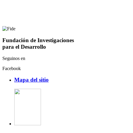
Fundación de Investigaciones
para el Desarrollo
Seguinos en
Facebook
Mapa del sitio