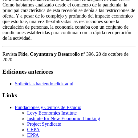
Como habíamos analizado desde el comienzo de la pandemia, la
principal característica de esta recesión se debía a las restricciones de
oferta. Y a pesar de lo complejo y profundo del impacto económico
que esto trae, una vez flexibilizadas las restricciones sobre la
circulación de personas, la economía contaba con un conjunto de
condiciones establecidas para continuar con la rápida recuperación
de la actividad.
Revista
Fide, Coyuntura y Desarrollo
nº 396, 20 de octubre de
2020.
Ediciones anteriores
Solicítelas haciendo click aquí
Links
Fundaciones y Centros de Estudio
Levy Economics Institute
Institute for New Economic Thinking
Project Syndicate
CEPA
EPPA