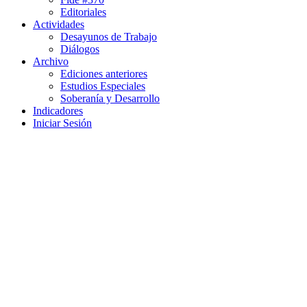
Editoriales
Actividades
Desayunos de Trabajo
Diálogos
Archivo
Ediciones anteriores
Estudios Especiales
Soberanía y Desarrollo
Indicadores
Iniciar Sesión