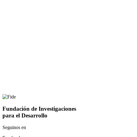
Fundación de Investigaciones
para el Desarrollo
Seguinos en