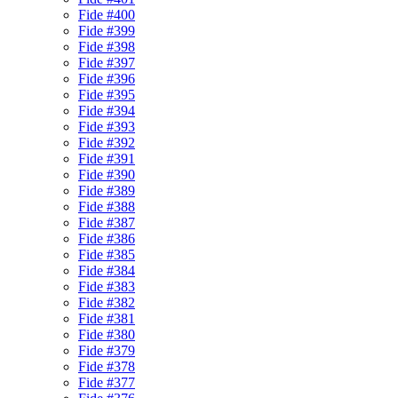
Fide #400
Fide #399
Fide #398
Fide #397
Fide #396
Fide #395
Fide #394
Fide #393
Fide #392
Fide #391
Fide #390
Fide #389
Fide #388
Fide #387
Fide #386
Fide #385
Fide #384
Fide #383
Fide #382
Fide #381
Fide #380
Fide #379
Fide #378
Fide #377