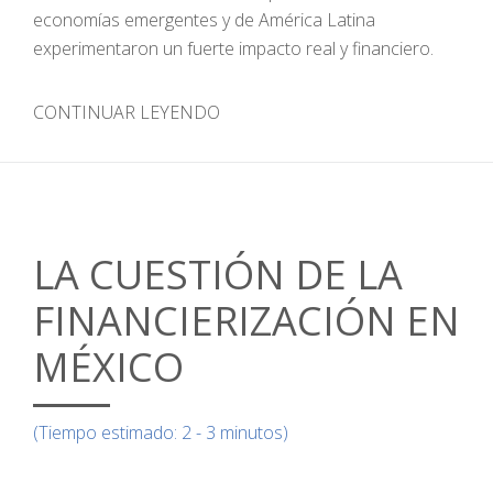
economías emergentes y de América Latina
experimentaron un fuerte impacto real y financiero.
CONTINUAR LEYENDO
LA CUESTIÓN DE LA
FINANCIERIZACIÓN EN
MÉXICO
(Tiempo estimado: 2 - 3 minutos)