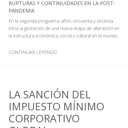
RUPTURAS Y CONTINUIDADES EN LA POST-
PANDEMIA
En la segunda posguerra, años cincuenta y sesenta,
inicia la gestación de una nueva etapa de alteración en
la estructura económica, social y cultural en el mundo,
CONTINUAR LEYENDO
LA SANCIÓN DEL
IMPUESTO MÍNIMO
CORPORATIVO