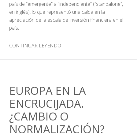
país de “emergente” a “independiente” (“standalone”,
en inglés), lo que representó una caída en la
apreciación de la escala de inversión financiera en el
país.
CONTINUAR LEYENDO
EUROPA EN LA
ENCRUCIJADA.
¿CAMBIO O
NORMALIZACIÓN?