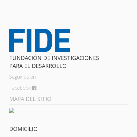
FUNDACIÓN DE INVESTIGACIONES
PARA EL DESARROLLO
Seguinos en
Facebook
MAPA DEL SITIO
DOMICILIO