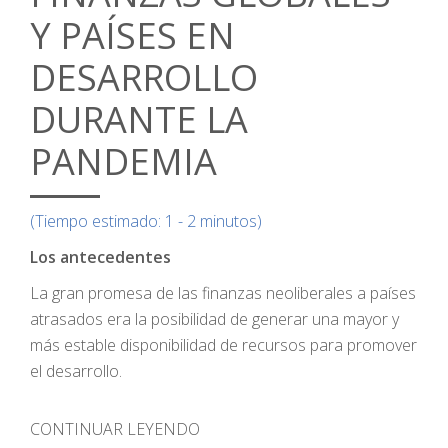
Y PAÍSES EN
DESARROLLO
DURANTE LA
PANDEMIA
(Tiempo estimado: 1 - 2 minutos)
Los antecedentes
La gran promesa de las finanzas neoliberales a países
atrasados era la posibilidad de generar una mayor y
más estable disponibilidad de recursos para promover
el desarrollo.
CONTINUAR LEYENDO