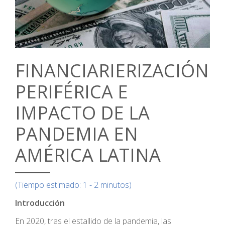
FINANCIARIERIZACIÓN
PERIFÉRICA E
IMPACTO DE LA
PANDEMIA EN
AMÉRICA LATINA
(Tiempo estimado: 1 - 2 minutos)
Introducción
En 2020, tras el estallido de la pandemia, las