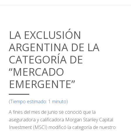
LA EXCLUSIÓN
ARGENTINA DE LA
CATEGORÍA DE
“MERCADO
EMERGENTE”
(Tiempo estimado: 1 minuto)
A fines del mes de junio se conoció que la
aseguradora y calificadora Morgan Stanley Capital
Investment (MSCI) modificó la categoría de nuestro