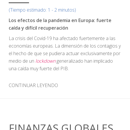
(Tiempo estimado: 1 - 2 minutos)
Los efectos de la pandemia en Europa: fuerte
caída y difícil recuperación
La crisis del Covid-19 ha afectado fuertemente a las
economías europeas. La dimensión de los contagios y
el hecho de que se pudiera actuar exclusivamente por
medio de un
lockdown
generalizado han implicado
una caída muy fuerte del PIB.
CONTINUAR LEYENDO
FINANZAS GLOBALES