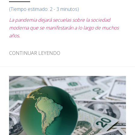
(Tiempo estimado: 2 - 3 minutos)
La pandemia dejará secuelas sobre la sociedad
moderna que se manifestarán a lo largo de muchos
años.
CONTINUAR LEYENDO