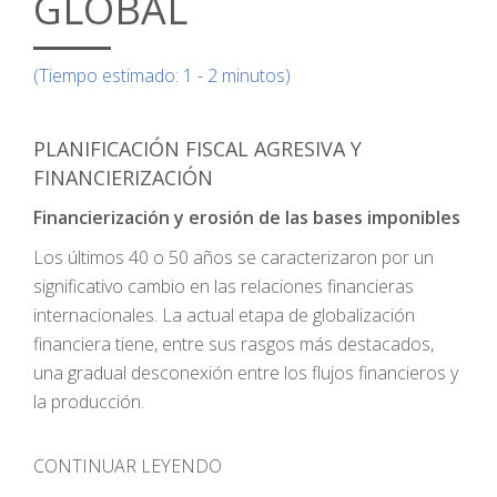
GLOBAL
(Tiempo estimado: 1 - 2 minutos)
PLANIFICACIÓN FISCAL AGRESIVA Y
FINANCIERIZACIÓN
Financierización y erosión de las bases imponibles
Los últimos 40 o 50 años se caracterizaron por un
significativo cambio en las relaciones financieras
internacionales. La actual etapa de globalización
financiera tiene, entre sus rasgos más destacados,
una gradual desconexión entre los flujos financieros y
la producción.
CONTINUAR LEYENDO