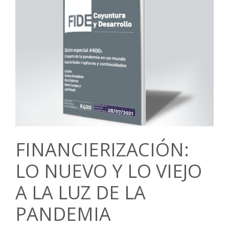
FINANCIERIZACIÓN:
LO NUEVO Y LO VIEJO
A LA LUZ DE LA
PANDEMIA