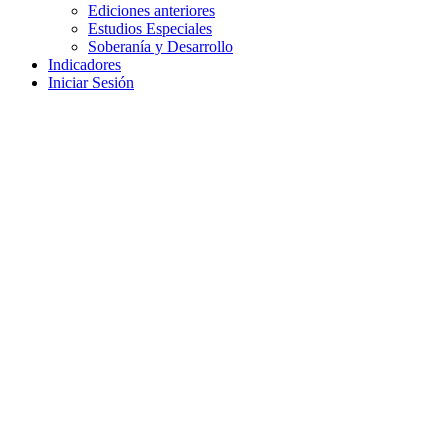
Ediciones anteriores
Estudios Especiales
Soberanía y Desarrollo
Indicadores
Iniciar Sesión