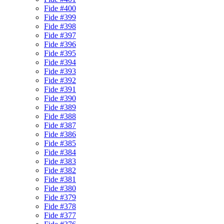
Fide #400
Fide #399
Fide #398
Fide #397
Fide #396
Fide #395
Fide #394
Fide #393
Fide #392
Fide #391
Fide #390
Fide #389
Fide #388
Fide #387
Fide #386
Fide #385
Fide #384
Fide #383
Fide #382
Fide #381
Fide #380
Fide #379
Fide #378
Fide #377