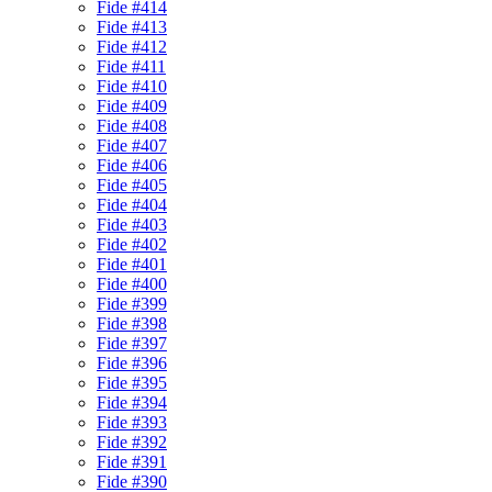
Fide #414
Fide #413
Fide #412
Fide #411
Fide #410
Fide #409
Fide #408
Fide #407
Fide #406
Fide #405
Fide #404
Fide #403
Fide #402
Fide #401
Fide #400
Fide #399
Fide #398
Fide #397
Fide #396
Fide #395
Fide #394
Fide #393
Fide #392
Fide #391
Fide #390