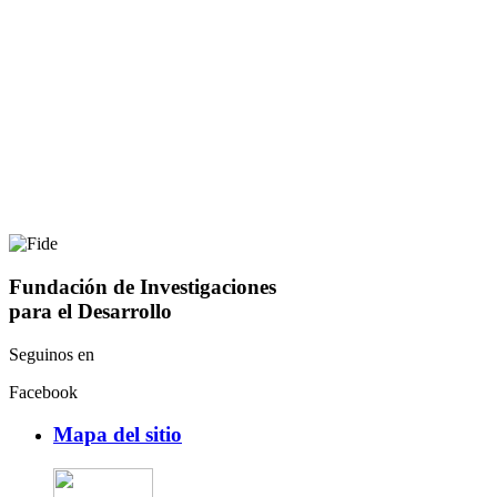
Fundación de Investigaciones
para el Desarrollo
Seguinos en
Facebook
Mapa del sitio