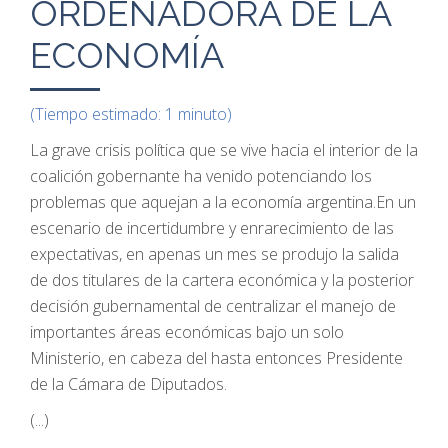
ORDENADORA DE LA
ECONOMÍA
(Tiempo estimado: 1 minuto)
La grave crisis política que se vive hacia el interior de la
coalición gobernante ha venido potenciando los
problemas que aquejan a la economía argentina.En un
escenario de incertidumbre y enrarecimiento de las
expectativas, en apenas un mes se produjo la salida
de dos titulares de la cartera económica y la posterior
decisión gubernamental de centralizar el manejo de
importantes áreas económicas bajo un solo
Ministerio, en cabeza del hasta entonces Presidente
de la Cámara de Diputados.
(...)