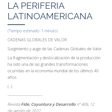
LA PERIFERIA
LATINOAMERICANA
(Tiempo estimado: 1 minuto)
CADENAS GLOBALES DE VALOR
Surgimiento y auge de las Cadenas Globales de Valor
La fragmentación y deslocalización de la producción
ha sido una de las grandes transformaciones
ocurridas en la economía mundial de los últimos 40
años.
(...)
----------------------------
Revista
Fide, Coyuntura y Desarrollo
nº 406, 12
de agosto de 2022.