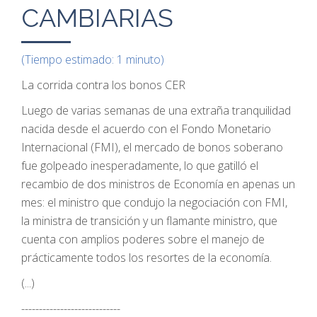
CAMBIARIAS
(Tiempo estimado: 1 minuto)
La corrida contra los bonos CER
Luego de varias semanas de una extraña tranquilidad
nacida desde el acuerdo con el Fondo Monetario
Internacional (FMI), el mercado de bonos soberano
fue golpeado inesperadamente, lo que gatilló el
recambio de dos ministros de Economía en apenas un
mes: el ministro que condujo la negociación con FMI,
la ministra de transición y un flamante ministro, que
cuenta con amplios poderes sobre el manejo de
prácticamente todos los resortes de la economía.
(...)
----------------------------