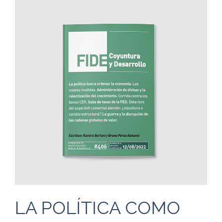
LA POLÍTICA COMO