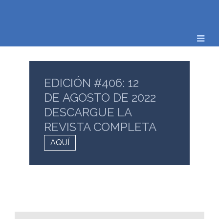
EDICIÓN #406: 12
DE AGOSTO DE 2022
DESCARGUE LA
REVISTA COMPLETA
AQUÍ