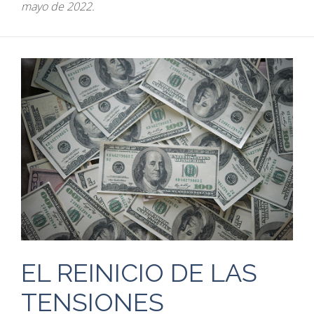
mayo de 2022.
EL REINICIO DE LAS
TENSIONES