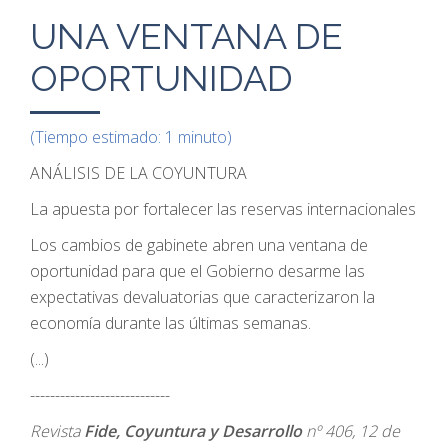
UNA VENTANA DE
OPORTUNIDAD
(Tiempo estimado: 1 minuto)
ANÁLISIS DE LA COYUNTURA
La apuesta por fortalecer las reservas internacionales
Los cambios de gabinete abren una ventana de
oportunidad para que el Gobierno desarme las
expectativas devaluatorias que caracterizaron la
economía durante las últimas semanas.
(...)
----------------------------
Revista
Fide, Coyuntura y Desarrollo
nº 406, 12 de