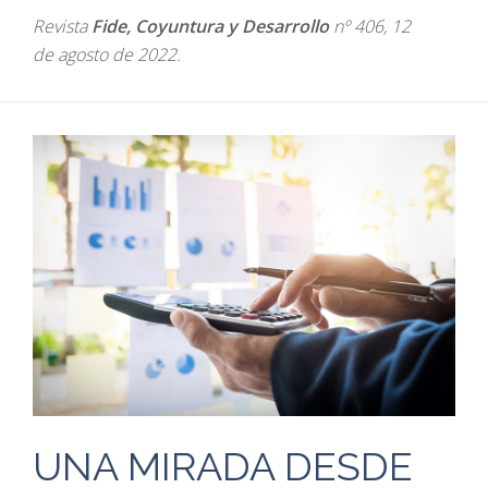
Revista
Fide, Coyuntura y Desarrollo
nº 406, 12
de agosto de 2022.
UNA MIRADA DESDE