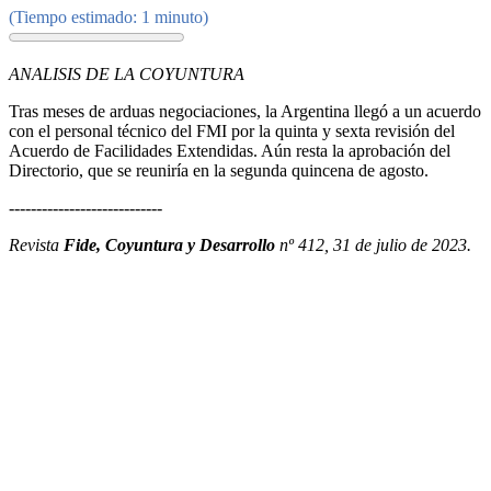
(Tiempo estimado: 1 minuto)
ANALISIS DE LA COYUNTURA
Tras meses de arduas negociaciones, la Argentina llegó a un acuerdo
con el personal técnico del FMI por la quinta y sexta revisión del
Acuerdo de Facilidades Extendidas. Aún resta la aprobación del
Directorio, que se reuniría en la segunda quincena de agosto.
----------------------------
Revista
Fide, Coyuntura y Desarrollo
nº 412, 31 de julio de 2023.