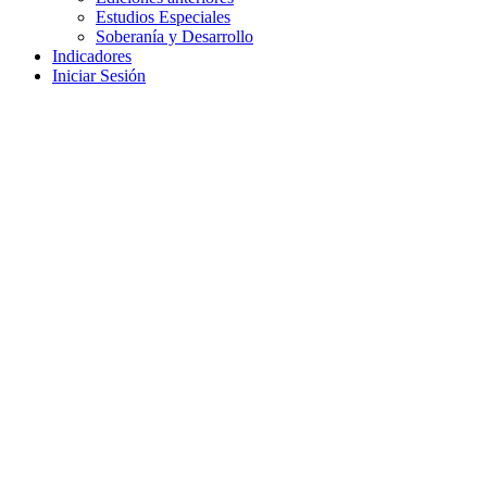
Estudios Especiales
Soberanía y Desarrollo
Indicadores
Iniciar Sesión