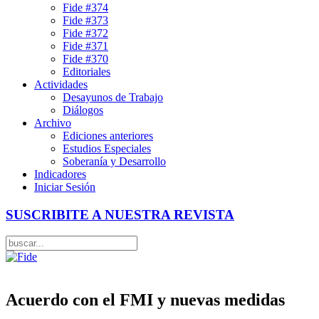
Fide #374
Fide #373
Fide #372
Fide #371
Fide #370
Editoriales
Actividades
Desayunos de Trabajo
Diálogos
Archivo
Ediciones anteriores
Estudios Especiales
Soberanía y Desarrollo
Indicadores
Iniciar Sesión
SUSCRIBITE A NUESTRA REVISTA
Acuerdo con el FMI y nuevas medidas