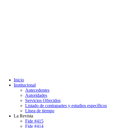
Inicio
Institucional
Antecedentes
Autoridades
Servicios Ofrecidos
Listado de contrapartes y estudios específicos
Línea de tiempo
La Revista
Fide #415
Fide #414