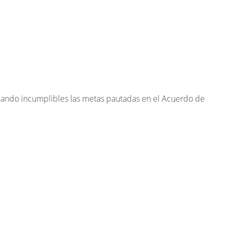
nando incumplibles las metas pautadas en el Acuerdo de