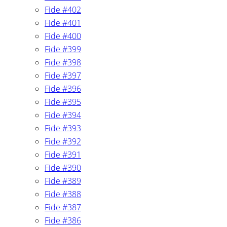
Fide #402
Fide #401
Fide #400
Fide #399
Fide #398
Fide #397
Fide #396
Fide #395
Fide #394
Fide #393
Fide #392
Fide #391
Fide #390
Fide #389
Fide #388
Fide #387
Fide #386