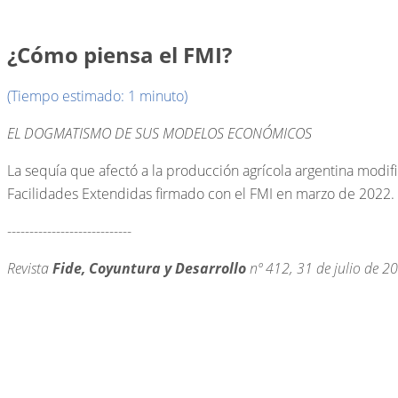
¿Cómo piensa el FMI?
(Tiempo estimado: 1 minuto)
EL DOGMATISMO DE SUS
MODELOS ECONÓMICOS
La sequía que afectó a la producción agrícola argentina mod
Facilidades Extendidas firmado con el FMI en marzo de 2022.
----------------------------
Revista
Fide, Coyuntura y Desarrollo
nº 412, 31 de julio de 2