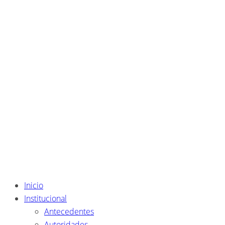
Inicio
Institucional
Antecedentes
Autoridades