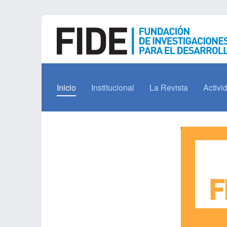
Inicio
Institucional
La Revista
Activi