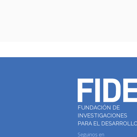
FUNDACIÓN DE
INVESTIGACIONES
PARA EL DESARROLL
Seguinos en