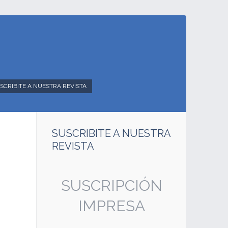
SCRIBITE A NUESTRA REVISTA
SUSCRIBITE A NUESTRA
REVISTA
SUS
SUSCRIPCIÓN
D
IMPRESA