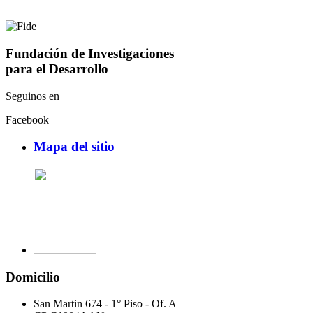
Fundación de Investigaciones
para el Desarrollo
Seguinos en
Facebook
Mapa del sitio
Domicilio
San Martin 674 - 1° Piso - Of. A