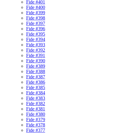
Fide #401
Fide #400
Fide #399
Fide #398
Fide #397
Fide #396
Fide #395
Fide #394
Fide #393
Fide #392
Fide #391
Fide #390
Fide #389
Fide #388
Fide #387
Fide #386
Fide #385
Fide #384
Fide #383
Fide #382
Fide #381
Fide #380
Fide #379
Fide #378
Fide #377