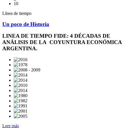
10
Línea de tiempo
Un poco de Historia
LINEA DE TIEMPO FIDE: 4 DÉCADAS DE
ANÁLISIS DE LA COYUNTURA ECONÓMICA
ARGENTINA.
Leer más