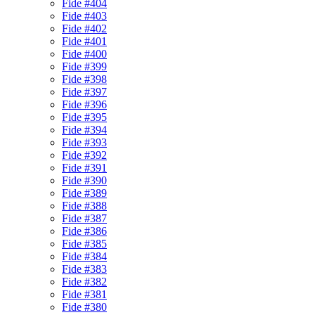
Fide #404
Fide #403
Fide #402
Fide #401
Fide #400
Fide #399
Fide #398
Fide #397
Fide #396
Fide #395
Fide #394
Fide #393
Fide #392
Fide #391
Fide #390
Fide #389
Fide #388
Fide #387
Fide #386
Fide #385
Fide #384
Fide #383
Fide #382
Fide #381
Fide #380