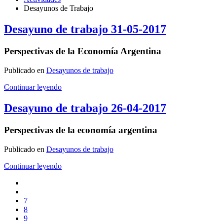
Desayunos de Trabajo
Desayuno de trabajo 31-05-2017
Perspectivas de la Economía Argentina
Publicado en
Desayunos de trabajo
Continuar leyendo
Desayuno de trabajo 26-04-2017
Perspectivas de la economía argentina
Publicado en
Desayunos de trabajo
Continuar leyendo
7
8
9