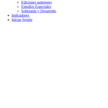
Ediciones anteriores
Estudios Especiales
Soberanía y Desarrollo
Indicadores
Iniciar Sesión