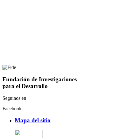
Fundación de Investigaciones
para el Desarrollo
Seguinos en
Facebook
Mapa del sitio