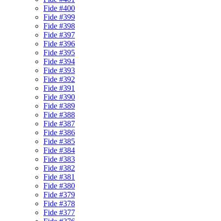
Fide #400
Fide #399
Fide #398
Fide #397
Fide #396
Fide #395
Fide #394
Fide #393
Fide #392
Fide #391
Fide #390
Fide #389
Fide #388
Fide #387
Fide #386
Fide #385
Fide #384
Fide #383
Fide #382
Fide #381
Fide #380
Fide #379
Fide #378
Fide #377