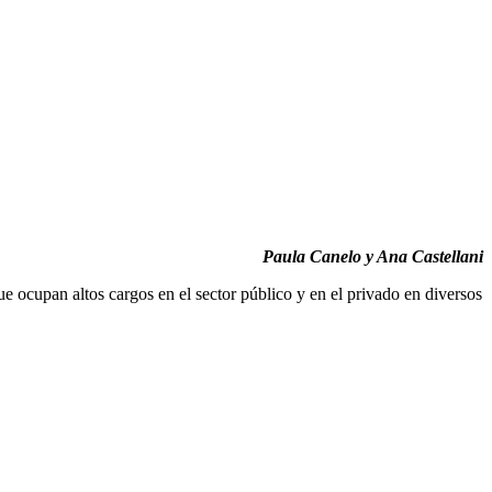
Paula Canelo y Ana Castellani
que ocupan altos cargos en el sector público y en el privado en diversos