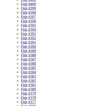
Fide #400
Fide #399
Fide #398
Fide #397
Fide #396
Fide #395
Fide #394
Fide #393
Fide #392
Fide #391
Fide #390
Fide #389
Fide #388
Fide #387
Fide #386
Fide #385
Fide #384
Fide #383
Fide #382
Fide #381
Fide #380
Fide #379
Fide #378
Fide #377