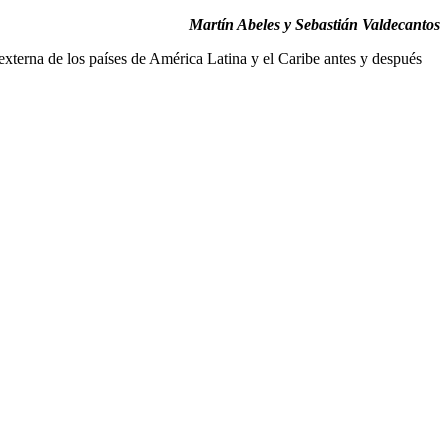
Martín Abeles y Sebastián Valdecantos
externa de los países de América Latina y el Caribe antes y después