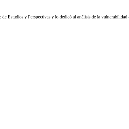
e Estudios y Perspectivas y lo dedicó al análisis de la vulnerabilidad 