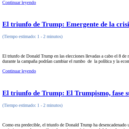
Continuar leyendo
El triunfo de Trump: Emergente de la crisi
(Tiempo estimado: 1 - 2 minutos)
El triunfo de Donald Trump en las elecciones llevadas a cabo el 8 de
durante la campaña podrían cambiar el rumbo de la política y la eco
Continuar leyendo
El triunfo de Trump: El Trumpismo, fase s
(Tiempo estimado: 1 - 2 minutos)
Como era predecible, el triunfo de Donald Trump ha desencadenado un 