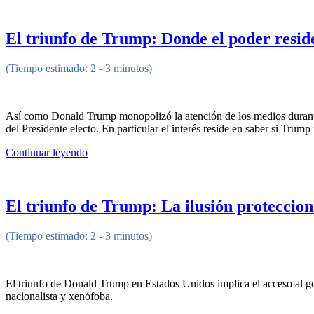
El triunfo de Trump: Donde el poder resid
(Tiempo estimado: 2 - 3 minutos)
Así como Donald Trump monopolizó la atención de los medios durante la
del Presidente electo. En particular el interés reside en saber si Tru
Continuar leyendo
El triunfo de Trump: La ilusión proteccion
(Tiempo estimado: 2 - 3 minutos)
El triunfo de Donald Trump en Estados Unidos implica el acceso al go
nacionalista y xenófoba.