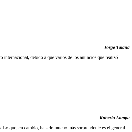
Jorge Taiana
 internacional, debido a que varios de los anuncios que realizó
Roberto Lampa
es. Lo que, en cambio, ha sido mucho más sorprendente es el general