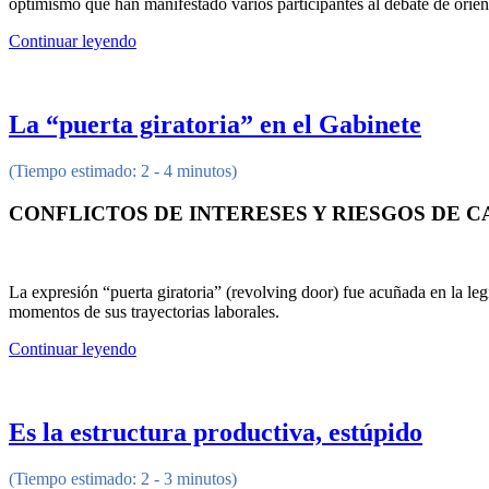
optimismo que han manifestado varios participantes al debate de orient
Continuar leyendo
La “puerta giratoria” en el Gabinete
(Tiempo estimado: 2 - 4 minutos)
CONFLICTOS DE INTERESES Y RIESGOS DE C
La expresión “puerta giratoria” (revolving door) fue acuñada en la legi
momentos de sus trayectorias laborales.
Continuar leyendo
Es la estructura productiva, estúpido
(Tiempo estimado: 2 - 3 minutos)