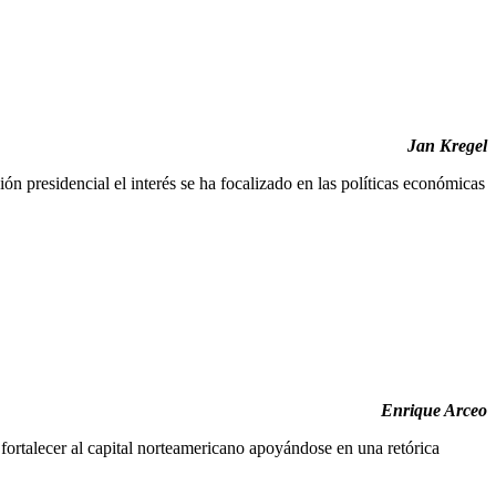
Jan Kregel
n presidencial el interés se ha focalizado en las políticas económicas
Enrique Arceo
ortalecer al capital norteamericano apoyándose en una retórica