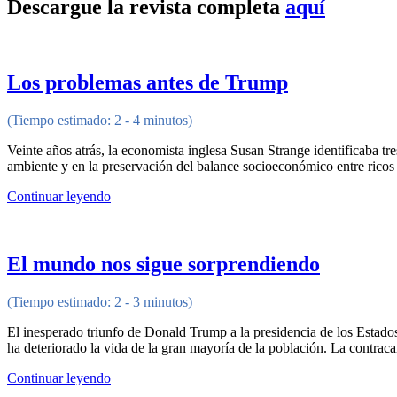
Descargue la revista completa
aquí
Los problemas antes de Trump
(Tiempo estimado: 2 - 4 minutos)
Veinte años atrás, la economista inglesa Susan Strange identificaba tr
ambiente y en la preservación del balance socioeconómico entre ricos 
Continuar leyendo
El mundo nos sigue sorprendiendo
(Tiempo estimado: 2 - 3 minutos)
El inesperado triunfo de Donald Trump a la presidencia de los Estados
ha deteriorado la vida de la gran mayoría de la población. La contraca
Continuar leyendo