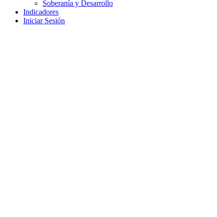
Soberanía y Desarrollo
Indicadores
Iniciar Sesión