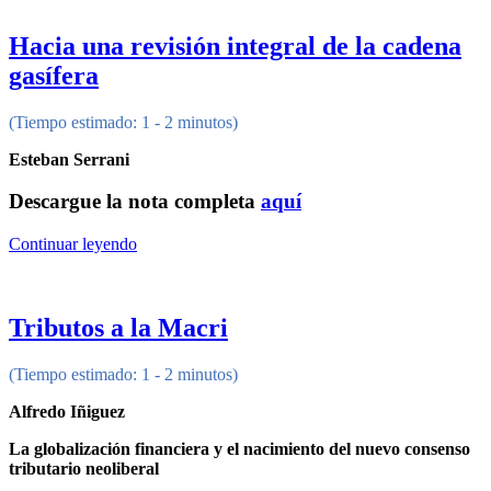
Hacia una revisión integral de la cadena
gasífera
(Tiempo estimado: 1 - 2 minutos)
Esteban Serrani
Descargue la nota completa
aquí
Continuar leyendo
Tributos a la Macri
(Tiempo estimado: 1 - 2 minutos)
Alfredo Iñiguez
La globalización financiera y el nacimiento del nuevo consenso
tributario neoliberal