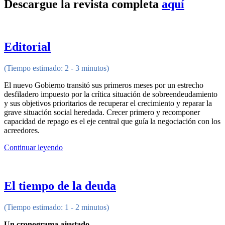
Descargue la revista completa
aquí
Editorial
(Tiempo estimado: 2 - 3 minutos)
El nuevo Gobierno transitó sus primeros meses por un estrecho
desfiladero impuesto por la crítica situación de sobreendeudamiento
y sus objetivos prioritarios de recuperar el crecimiento y reparar la
grave situación social heredada. Crecer primero y recomponer
capacidad de repago es el eje central que guía la negociación con los
acreedores.
Continuar leyendo
El tiempo de la deuda
(Tiempo estimado: 1 - 2 minutos)
Un cronograma ajustado