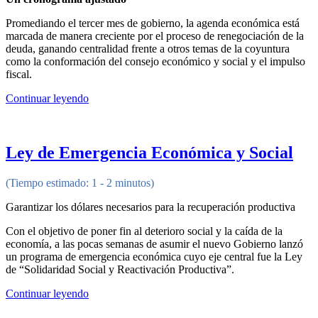
Promediando el tercer mes de gobierno, la agenda económica está
marcada de manera creciente por el proceso de renegociación de la
deuda, ganando centralidad frente a otros temas de la coyuntura
como la conformación del consejo económico y social y el impulso
fiscal.
Continuar leyendo
Ley de Emergencia Económica y Social
(Tiempo estimado: 1 - 2 minutos)
Garantizar los dólares necesarios para la recuperación productiva
Con el objetivo de poner fin al deterioro social y la caída de la
economía, a las pocas semanas de asumir el nuevo Gobierno lanzó
un programa de emergencia económica cuyo eje central fue la Ley
de “Solidaridad Social y Reactivación Productiva”.
Continuar leyendo