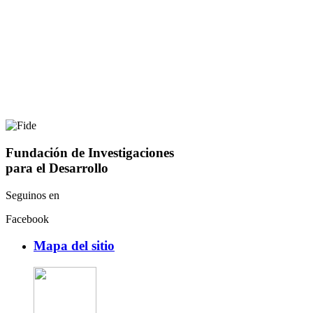
Fundación de Investigaciones
para el Desarrollo
Seguinos en
Facebook
Mapa del sitio