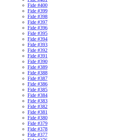
Fide #400
Fide #399
Fide #398
Fide #397
Fide #396
Fide #395
Fide #394
Fide #393
Fide #392
Fide #391
Fide #390
Fide #389
Fide #388
Fide #387
Fide #386
Fide #385
Fide #384
Fide #383
Fide #382
Fide #381
Fide #380
Fide #379
Fide #378
Fide #377