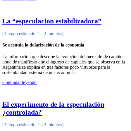
La “especulación estabilizadora”
(Tiempo estimado: 1 - 2 minutos)
Se acentúa la dolarización de la economía
La información que describe la evolución del mercado de cambios
pone de manifiesto que el ingreso de capitales que se observa en la
Argentina se explica en tres factores poco virtuosos para la
sostenibilidad externa de una economía.
Continuar leyendo
El experimento de la especulación
¿controlada?
(Tiempo estimado: 1 - 2 minutos)