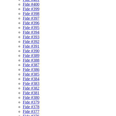
Fide #400
Fide #399
Fide #398
Fide #397
Fide #396
Fide #395
Fide #394
Fide #393
Fide #392
Fide #391
Fide #390
Fide #389
Fide #388
Fide #387
Fide #386
Fide #385
Fide #384
Fide #383
Fide #382
Fide #381
Fide #380
Fide #379
Fide #378
Fide #377