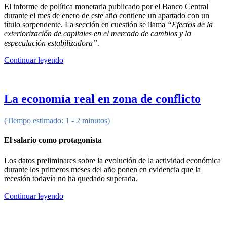
El informe de política monetaria publicado por el Banco Central
durante el mes de enero de este año contiene un apartado con un
título sorpendente. La sección en cuestión se llama
“Efectos de la
exteriorización de capitales en el mercado de cambios y la
especulación estabilizadora”
.
Continuar leyendo
La economía real en zona de conflicto
(Tiempo estimado: 1 - 2 minutos)
El salario como protagonista
Los datos preliminares sobre la evolución de la actividad económica
durante los primeros meses del año ponen en evidencia que la
recesión todavía no ha quedado superada.
Continuar leyendo