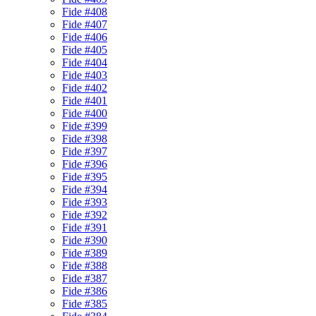
Fide #408
Fide #407
Fide #406
Fide #405
Fide #404
Fide #403
Fide #402
Fide #401
Fide #400
Fide #399
Fide #398
Fide #397
Fide #396
Fide #395
Fide #394
Fide #393
Fide #392
Fide #391
Fide #390
Fide #389
Fide #388
Fide #387
Fide #386
Fide #385