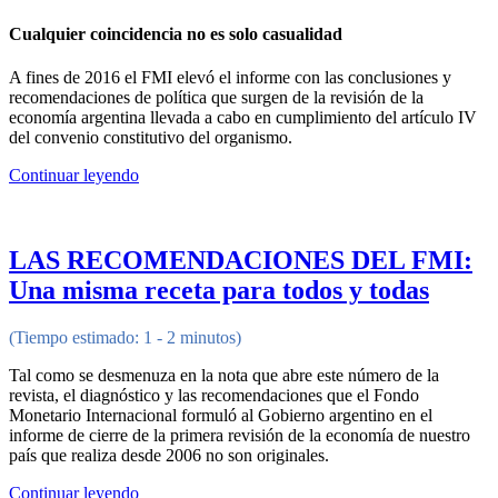
Cualquier coincidencia no es solo casualidad
A fines de 2016 el FMI elevó el informe con las conclusiones y
recomendaciones de política que surgen de la revisión de la
economía argentina llevada a cabo en cumplimiento del artículo IV
del convenio constitutivo del organismo.
Continuar leyendo
LAS RECOMENDACIONES DEL FMI:
Una misma receta para todos y todas
(Tiempo estimado: 1 - 2 minutos)
Tal como se desmenuza en la nota que abre este número de la
revista, el diagnóstico y las recomendaciones que el Fondo
Monetario Internacional formuló al Gobierno argentino en el
informe de cierre de la primera revisión de la economía de nuestro
país que realiza desde 2006 no son originales.
Continuar leyendo