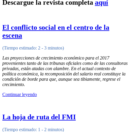
Descargue la revista completa
aquí
El conflicto social en el centro de la
escena
(Tiempo estimado: 2 - 3 minutos)
Las proyecciones de crecimiento económico para el 2017
provenientes tanto de las tribunas oficiales como de las consultoras
privadas, están atadas con alambre. En el actual contexto de
política económica, la recomposición del salario real constituye la
condición de borde para que, aunque sea tibiamente, regrese el
crecimiento.
Continuar leyendo
La hoja de ruta del FMI
(Tiempo estimado: 1 - 2 minutos)