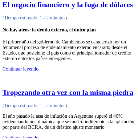
El negocio financiero y la fuga de dólares
(Tiempo estimado: 1 - 2 minutos)
No hay ateos: la deuda externa, el único plan
El primer año del gobierno de Cambiemos se caracterizó por un
fenomenal proceso de endeudamiento externo encarado desde el
Estado, que posicionó al país como el principal tomador de crédito
externo entre los países emergentes.
Continuar leyendo
Tropezando otra vez con la misma piedra
(Tiempo estimado: 1 - 2 minutos)
El año pasado la tasa de inflación en Argentina superó el 40%,
evidenciando una dinámica que se mostró indiferente a la aplicación,
por parte del BCRA, de un drástico ajuste monetario.
Continuar leyendo