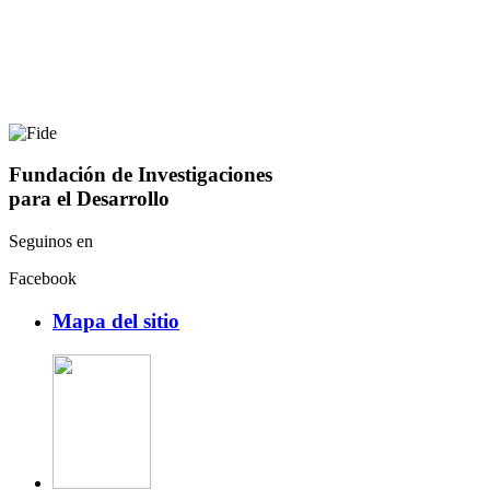
Fundación de Investigaciones
para el Desarrollo
Seguinos en
Facebook
Mapa del sitio