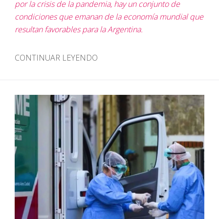
por la crisis de la pandemia, hay un conjunto de
condiciones que emanan de la economía mundial que
resultan favorables para la Argentina.
CONTINUAR LEYENDO