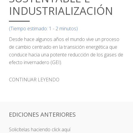
INDUSTRIALIZACIÓN
(Tiempo estimado: 1 - 2 minutos)
Desde hace algunos años el mundo vive un proceso
de cambio centrado en la transición energética que
conduce hacia una potente reducción de los gases de
efecto invernadero (GEI).
CONTINUAR LEYENDO
EDICIONES ANTERIORES
Solicítelas haciendo click aquí