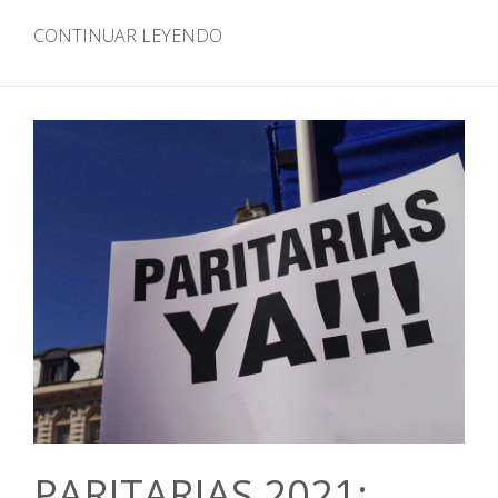
CONTINUAR LEYENDO
PARITARIAS 2021: