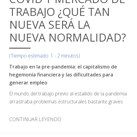
TRABAJO ¿QUÉ TAN
NUEVA SERÁ LA
NUEVA NORMALIDAD?
(Tiempo estimado: 1 - 2 minutos)
Trabajo en la pre-pandemia: el capitalismo de
hegemonía financiera y las dificultades para
generar empleo
El mundo del trabajo previo al estallido de la pandemia
arrastraba problemas estructurales bastante graves.
CONTINUAR LEYENDO