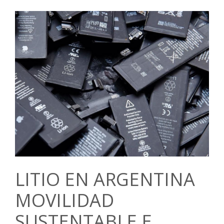
LITIO EN ARGENTINA
MOVILIDAD
SUSTENTABLE E