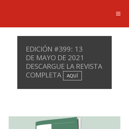
EDICIÓN #399: 13
DE MAYO DE 2021
DESCARGUE LA REVISTA
COMPLETA
AQUÍ