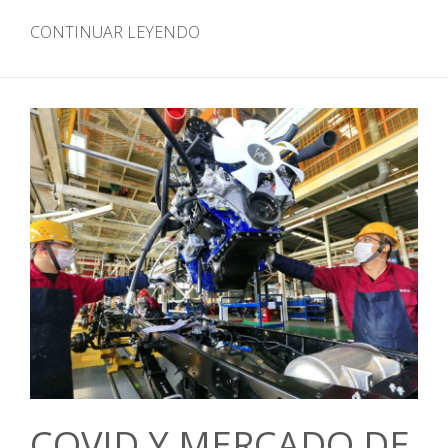
CONTINUAR LEYENDO
COVID Y MERCADO DE