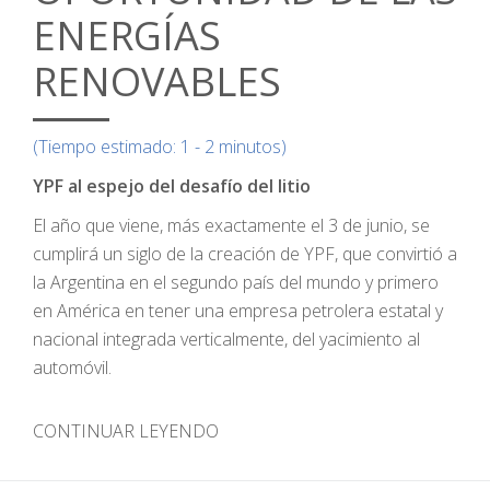
ENERGÍAS
RENOVABLES
(Tiempo estimado: 1 - 2 minutos)
YPF al espejo del desafío del litio
El año que viene, más exactamente el 3 de junio, se
cumplirá un siglo de la creación de YPF, que convirtió a
la Argentina en el segundo país del mundo y primero
en América en tener una empresa petrolera estatal y
nacional integrada verticalmente, del yacimiento al
automóvil.
CONTINUAR LEYENDO