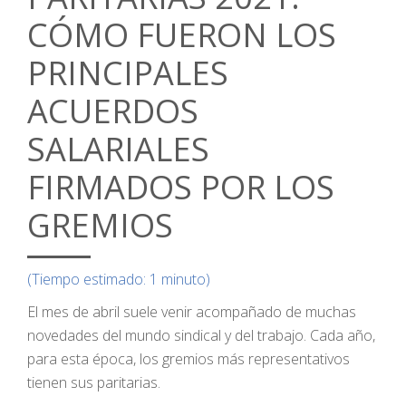
CÓMO FUERON LOS
PRINCIPALES
ACUERDOS
SALARIALES
FIRMADOS POR LOS
GREMIOS
(Tiempo estimado: 1 minuto)
El mes de abril suele venir acompañado de muchas
novedades del mundo sindical y del trabajo. Cada año,
para esta época, los gremios más representativos
tienen sus paritarias.