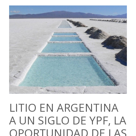
LITIO EN ARGENTINA
A UN SIGLO DE YPF, LA
OPORTUNIDAD DE LAS