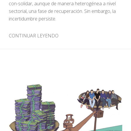
con-solidar, aunque de manera heterogénea a nivel
sectorial, una fase de recuperación. Sin embargo, la
incertidumbre persiste.
CONTINUAR LEYENDO