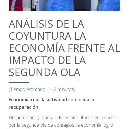
ANÁLISIS DE LA
COYUNTURA LA
ECONOMÍA FRENTE AL
IMPACTO DE LA
SEGUNDA OLA
(Tiempo estimado: 1 - 2 minutos)
Economía real: la actividad consolida su
recuperación
Durante abril, y a pesar de las dificultades generadas
por la segunda ola de contagios, la economía logró