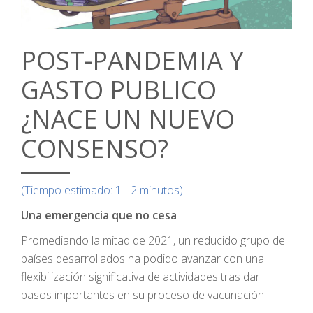
POST-PANDEMIA Y
GASTO PUBLICO
¿NACE UN NUEVO
CONSENSO?
(Tiempo estimado: 1 - 2 minutos)
Una emergencia que no cesa
Promediando la mitad de 2021, un reducido grupo de
países desarrollados ha podido avanzar con una
flexibilización significativa de actividades tras dar
pasos importantes en su proceso de vacunación.