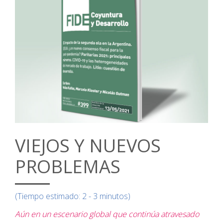
VIEJOS Y NUEVOS
PROBLEMAS
(Tiempo estimado: 2 - 3 minutos)
Aún en un escenario global que continúa atravesado