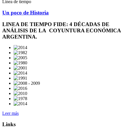
Línea de tiempo
Un poco de Historia
LINEA DE TIEMPO FIDE: 4 DÉCADAS DE
ANÁLISIS DE LA COYUNTURA ECONÓMICA
ARGENTINA.
Leer más
Links