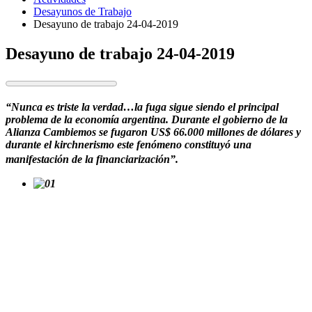
Desayunos de Trabajo
Desayuno de trabajo 24-04-2019
Desayuno de trabajo 24-04-2019
“Nunca es triste la verdad…la fuga sigue siendo el principal
problema de la economía argentina. Durante el gobierno de la
Alianza Cambiemos se fugaron US$ 66.000 millones de dólares y
durante el kirchnerismo este fenómeno constituyó una
manifestación de la financiarización”.