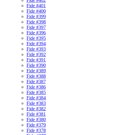
Fide #402
Fide #401
Fide #400
Fide #399
Fide #398
Fide #397
Fide #396
Fide #395
Fide #394
Fide #393
Fide #392
Fide #391
Fide #390
Fide #389
Fide #388
Fide #387
Fide #386
Fide #385
Fide #384
Fide #383
Fide #382
Fide #381
Fide #380
Fide #379
Fide #378