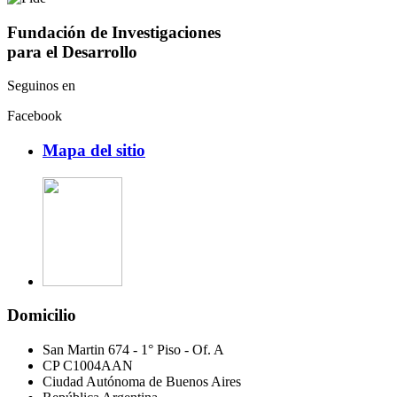
Fundación de Investigaciones
para el Desarrollo
Seguinos en
Facebook
Mapa del sitio
Domicilio
San Martin 674 - 1° Piso - Of. A
CP C1004AAN
Ciudad Autónoma de Buenos Aires