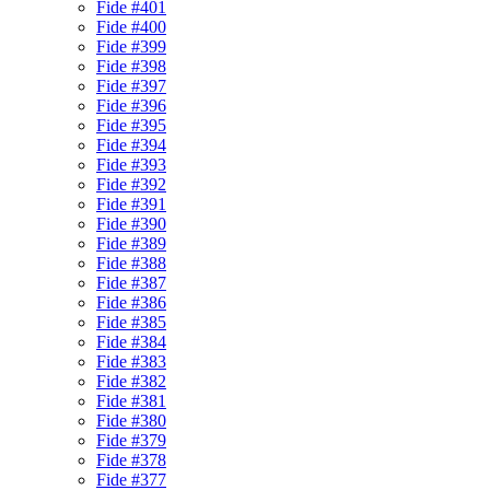
Fide #401
Fide #400
Fide #399
Fide #398
Fide #397
Fide #396
Fide #395
Fide #394
Fide #393
Fide #392
Fide #391
Fide #390
Fide #389
Fide #388
Fide #387
Fide #386
Fide #385
Fide #384
Fide #383
Fide #382
Fide #381
Fide #380
Fide #379
Fide #378
Fide #377