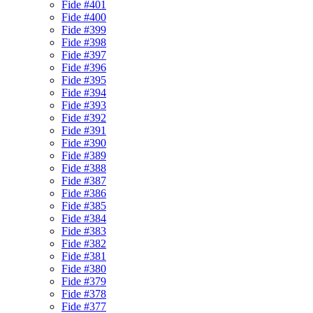
Fide #401
Fide #400
Fide #399
Fide #398
Fide #397
Fide #396
Fide #395
Fide #394
Fide #393
Fide #392
Fide #391
Fide #390
Fide #389
Fide #388
Fide #387
Fide #386
Fide #385
Fide #384
Fide #383
Fide #382
Fide #381
Fide #380
Fide #379
Fide #378
Fide #377