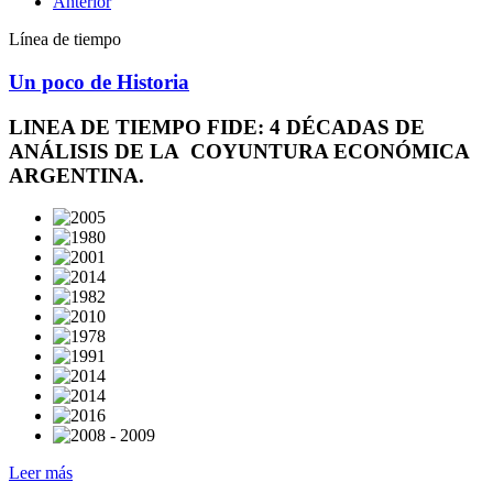
Anterior
Línea de tiempo
Un poco de Historia
LINEA DE TIEMPO FIDE: 4 DÉCADAS DE
ANÁLISIS DE LA COYUNTURA ECONÓMICA
ARGENTINA.
Leer más