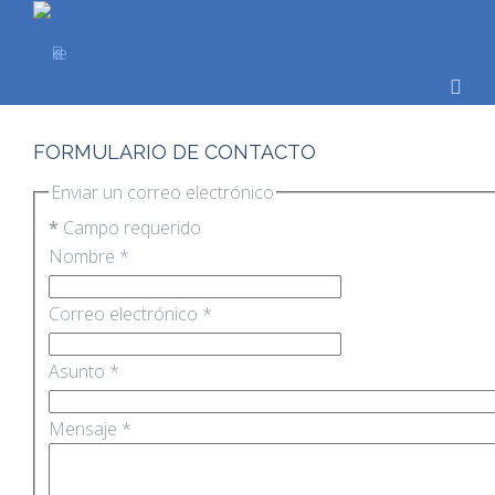
FORMULARIO DE CONTACTO
Enviar un correo electrónico
*
Campo requerido
Nombre
*
Correo electrónico
*
Asunto
*
Mensaje
*