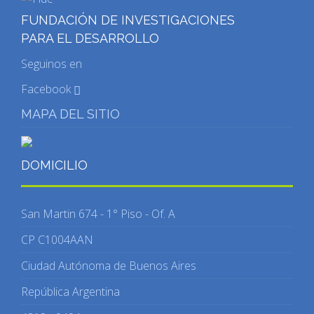
FUNDACIÓN DE INVESTIGACIONES
PARA EL DESARROLLO
Seguinos en
Facebook
MAPA DEL SITIO
DOMICILIO
San Martin 674 - 1° Piso - Of. A
CP C1004AAN
Ciudad Autónoma de Buenos Aires
República Argentina