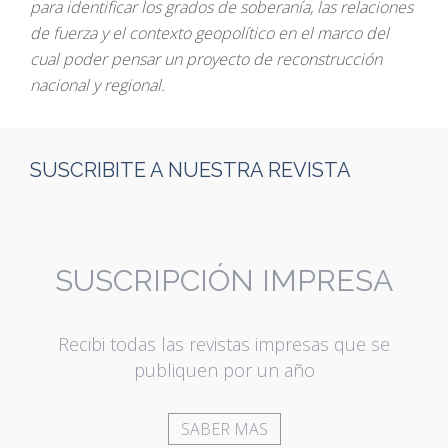
para identificar los grados de soberanía, las relaciones
de fuerza y el contexto geopolítico en el marco del
cual poder pensar un proyecto de reconstrucción
nacional y regional.
SUSCRIBITE A NUESTRA REVISTA
SUSCRIPCIÓN IMPRESA
Recibi todas las revistas impresas que se
publiquen por un año
SABER MAS