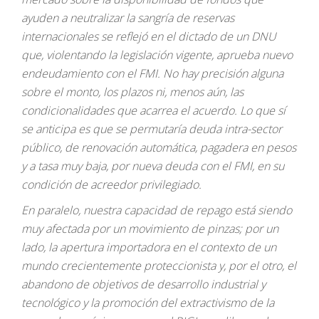
ayuden a neutralizar la sangría de reservas
internacionales se reflejó en el dictado de un DNU
que, violentando la legislación vigente, aprueba nuevo
endeudamiento con el FMI. No hay precisión alguna
sobre el monto, los plazos ni, menos aún, las
condicionalidades que acarrea el acuerdo. Lo que sí
se anticipa es que se permutaría deuda intra-sector
público, de renovación automática, pagadera en pesos
y a tasa muy baja, por nueva deuda con el FMI, en su
condición de acreedor privilegiado.
En paralelo, nuestra capacidad de repago está siendo
muy afectada por un movimiento de pinzas; por un
lado, la apertura importadora en el contexto de un
mundo crecientemente proteccionista y, por el otro, el
abandono de objetivos de desarrollo industrial y
tecnológico y la promoción del extractivismo de la