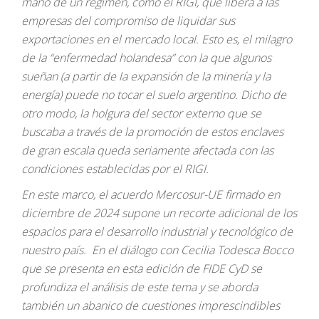
mano de un régimen, como el RIGI, que libera a las
empresas del compromiso de liquidar sus
exportaciones en el mercado local. Esto es, el milagro
de la “enfermedad holandesa” con la que algunos
sueñan (a partir de la expansión de la minería y la
energía) puede no tocar el suelo argentino. Dicho de
otro modo, la holgura del sector externo que se
buscaba a través de la promoción de estos enclaves
de gran escala queda seriamente afectada con las
condiciones establecidas por el RIGI.
En este marco, el acuerdo Mercosur-UE firmado en
diciembre de 2024 supone un recorte adicional de los
espacios para el desarrollo industrial y tecnológico de
nuestro país. En el diálogo con Cecilia Todesca Bocco
que se presenta en esta edición de FIDE CyD se
profundiza el análisis de este tema y se aborda
también un abanico de cuestiones imprescindibles