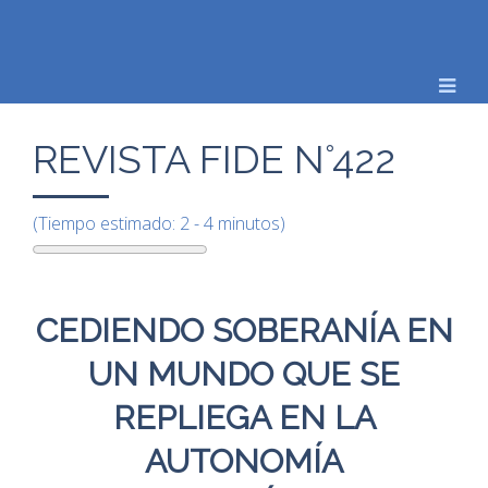
REVISTA FIDE N°422
(Tiempo estimado: 2 - 4 minutos)
CEDIENDO SOBERANÍA EN
UN MUNDO QUE
SE
REPLIEGA EN LA
AUTONOMÍA