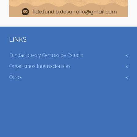
LINKS
Fundaciones y Centros de Estudio
Organismos Internacionales
Otros