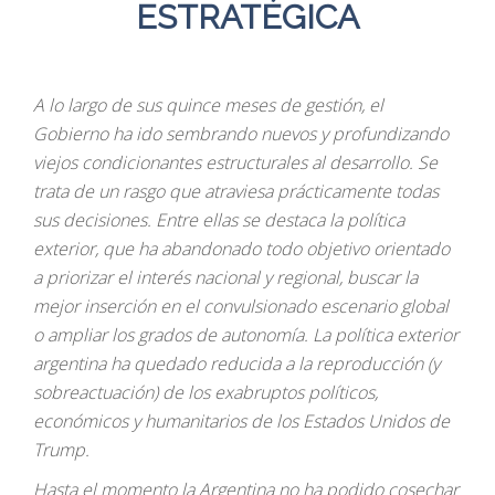
ESTRATÉGICA
A lo largo de sus quince meses de gestión, el
Gobierno ha ido sembrando nuevos y profundizando
viejos condicionantes estructurales al desarrollo. Se
trata de un rasgo que atraviesa prácticamente todas
sus decisiones. Entre ellas se destaca la política
exterior, que ha abandonado todo objetivo orientado
a priorizar el interés nacional y regional, buscar la
mejor inserción en el convulsionado escenario global
o ampliar los grados de autonomía. La política exterior
argentina ha quedado reducida a la reproducción (y
sobreactuación) de los exabruptos políticos,
económicos y humanitarios de los Estados Unidos de
Trump.
Hasta el momento la Argentina no ha podido cosechar