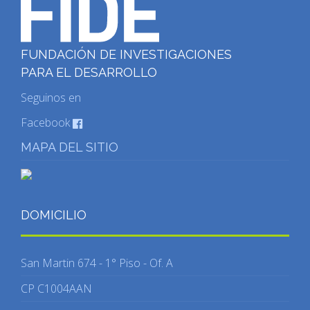
FUNDACIÓN DE INVESTIGACIONES
PARA EL DESARROLLO
Seguinos en
Facebook
MAPA DEL SITIO
DOMICILIO
San Martin 674 - 1° Piso - Of. A
CP C1004AAN