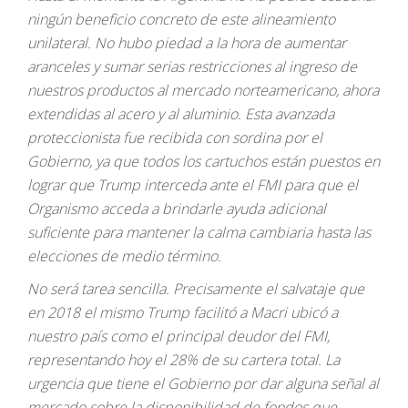
ningún beneficio concreto de este alineamiento
unilateral. No hubo piedad a la hora de aumentar
aranceles y sumar serias restricciones al ingreso de
nuestros productos al mercado norteamericano, ahora
extendidas al acero y al aluminio. Esta avanzada
proteccionista fue recibida con sordina por el
Gobierno, ya que todos los cartuchos están puestos en
lograr que Trump interceda ante el FMI para que el
Organismo acceda a brindarle ayuda adicional
suficiente para mantener la calma cambiaria hasta las
elecciones de medio término.
No será tarea sencilla. Precisamente el salvataje que
en 2018 el mismo Trump facilitó a Macri ubicó a
nuestro país como el principal deudor del FMI,
representando hoy el 28% de su cartera total. La
urgencia que tiene el Gobierno por dar alguna señal al
mercado sobre la disponibilidad de fondos que