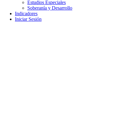
Estudios Especiales
Soberanía y Desarrollo
Indicadores
Iniciar Sesión