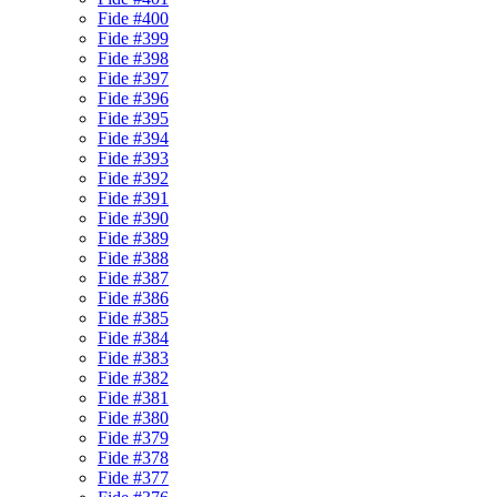
Fide #400
Fide #399
Fide #398
Fide #397
Fide #396
Fide #395
Fide #394
Fide #393
Fide #392
Fide #391
Fide #390
Fide #389
Fide #388
Fide #387
Fide #386
Fide #385
Fide #384
Fide #383
Fide #382
Fide #381
Fide #380
Fide #379
Fide #378
Fide #377