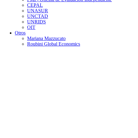
CEPAL
UNASUR
UNCTAD
UNRIDS
OIT
Otros
Mariana Mazzucato
Roubini Global Economics