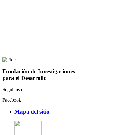
Fundación de Investigaciones
para el Desarrollo
Seguinos en
Facebook
Mapa del sitio