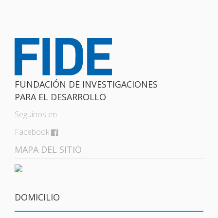
FUNDACIÓN DE INVESTIGACIONES
PARA EL DESARROLLO
Seguinos en
Facebook
MAPA DEL SITIO
DOMICILIO