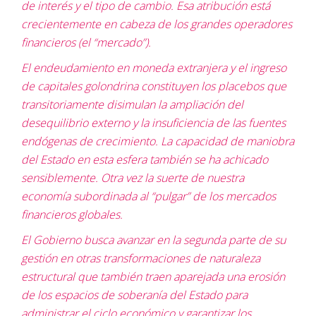
de interés y el tipo de cambio. Esa atribución está
crecientemente en cabeza de los grandes operadores
financieros (el “mercado”).
El endeudamiento en moneda extranjera y el ingreso
de capitales golondrina constituyen los placebos que
transitoriamente disimulan la ampliación del
desequilibrio externo y la insuficiencia de las fuentes
endógenas de crecimiento. La capacidad de maniobra
del Estado en esta esfera también se ha achicado
sensiblemente. Otra vez la suerte de nuestra
economía subordinada al “pulgar” de los mercados
financieros globales.
El Gobierno busca avanzar en la segunda parte de su
gestión en otras transformaciones de naturaleza
estructural que también traen aparejada una erosión
de los espacios de soberanía del Estado para
administrar el ciclo económico y garantizar los