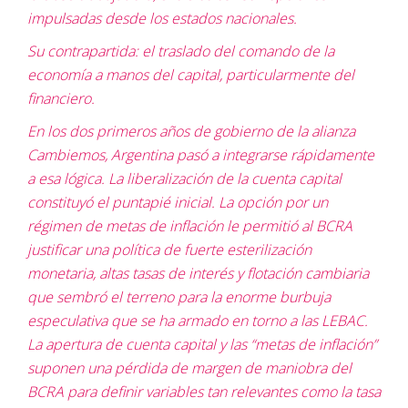
impulsadas desde los estados nacionales.
Su contrapartida: el traslado del comando de la
economía a manos del capital, particularmente del
financiero.
En los dos primeros años de gobierno de la alianza
Cambiemos, Argentina pasó a integrarse rápidamente
a esa lógica. La liberalización de la cuenta capital
constituyó el puntapié inicial. La opción por un
régimen de metas de inflación le permitió al BCRA
justificar una política de fuerte esterilización
monetaria, altas tasas de interés y flotación cambiaria
que sembró el terreno para la enorme burbuja
especulativa que se ha armado en torno a las LEBAC.
La apertura de cuenta capital y las “metas de inflación”
suponen una pérdida de margen de maniobra del
BCRA para definir variables tan relevantes como la tasa