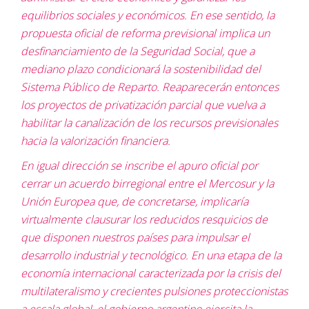
equilibrios sociales y económicos. En ese sentido, la
propuesta oficial de reforma previsional implica un
desfinanciamiento de la Seguridad Social, que a
mediano plazo condicionará la sostenibilidad del
Sistema Público de Reparto. Reaparecerán entonces
los proyectos de privatización parcial que vuelva a
habilitar la canalización de los recursos previsionales
hacia la valorización financiera.
En igual dirección se inscribe el apuro oficial por
cerrar un acuerdo birregional entre el Mercosur y la
Unión Europea que, de concretarse, implicaría
virtualmente clausurar los reducidos resquicios de
que disponen nuestros países para impulsar el
desarrollo industrial y tecnológico. En una etapa de la
economía internacional caracterizada por la crisis del
multilateralismo y crecientes pulsiones proteccionistas