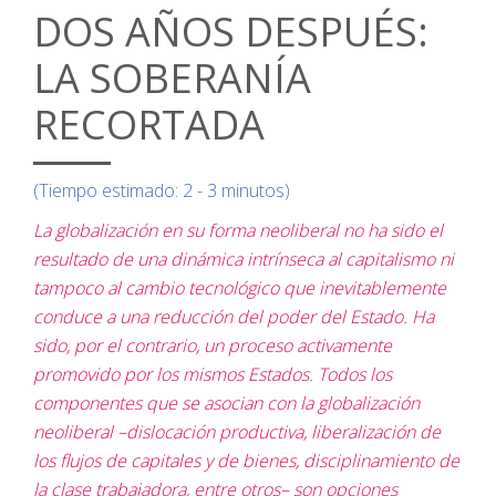
DOS AÑOS DESPUÉS:
LA SOBERANÍA
RECORTADA
(Tiempo estimado: 2 - 3 minutos)
La globalización en su forma neoliberal no ha sido el
resultado de una dinámica intrínseca al capitalismo ni
tampoco al cambio tecnológico que inevitablemente
conduce a una reducción del poder del Estado. Ha
sido, por el contrario, un proceso activamente
promovido por los mismos Estados. Todos los
componentes que se asocian con la globalización
neoliberal –dislocación productiva, liberalización de
los flujos de capitales y de bienes, disciplinamiento de
la clase trabajadora, entre otros– son opciones