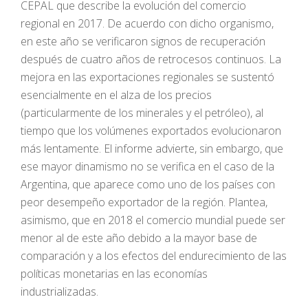
CEPAL que describe la evolución del comercio
regional en 2017. De acuerdo con dicho organismo,
en este año se verificaron signos de recuperación
después de cuatro años de retrocesos continuos. La
mejora en las exportaciones regionales se sustentó
esencialmente en el alza de los precios
(particularmente de los minerales y el petróleo), al
tiempo que los volúmenes exportados evolucionaron
más lentamente. El informe advierte, sin embargo, que
ese mayor dinamismo no se verifica en el caso de la
Argentina, que aparece como uno de los países con
peor desempeño exportador de la región. Plantea,
asimismo, que en 2018 el comercio mundial puede ser
menor al de este año debido a la mayor base de
comparación y a los efectos del endurecimiento de las
políticas monetarias en las economías
industrializadas.