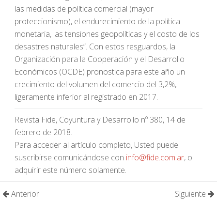
las medidas de política comercial (mayor
proteccionismo), el endurecimiento de la política
monetaria, las tensiones geopolíticas y el costo de los
desastres naturales”. Con estos resguardos, la
Organización para la Cooperación y el Desarrollo
Económicos​ (OCDE) pronostica para este año un
crecimiento del volumen del comercio del 3,2%,
ligeramente inferior al registrado en 2017.
Revista Fide, Coyuntura y Desarrollo nº 380, 14 de
febrero de 2018.
Para acceder al artículo completo, Usted puede
suscribirse comunicándose con
info@fide.com.ar
, o
adquirir este número solamente.
Anterior
Siguiente