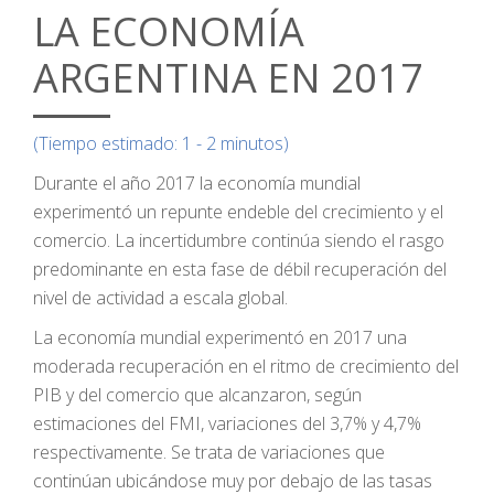
LA ECONOMÍA
ARGENTINA EN 2017
(Tiempo estimado: 1 - 2 minutos)
Durante el año 2017 la economía mundial
experimentó un repunte endeble del crecimiento y el
comercio. La incertidumbre continúa siendo el rasgo
predominante en esta fase de débil recuperación del
nivel de actividad a escala global.
La economía mundial experimentó en 2017 una
moderada recuperación en el ritmo de crecimiento del
PIB y del comercio que alcanzaron, según
estimaciones del FMI, variaciones del 3,7% y 4,7%
respectivamente. Se trata de variaciones que
continúan ubicándose muy por debajo de las tasas