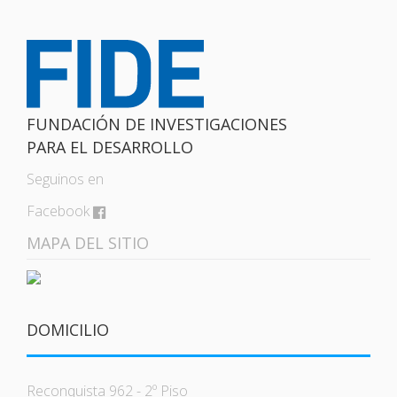
FUNDACIÓN DE INVESTIGACIONES
PARA EL DESARROLLO
Seguinos en
Facebook
MAPA DEL SITIO
DOMICILIO
Reconquista 962 - 2º Piso