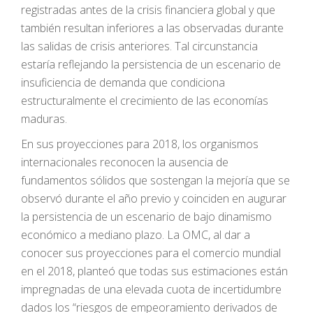
registradas antes de la crisis financiera global y que
también resultan inferiores a las observadas durante
las salidas de crisis anteriores. Tal circunstancia
estaría reflejando la persistencia de un escenario de
insuficiencia de demanda que condiciona
estructuralmente el crecimiento de las economías
maduras.
En sus proyecciones para 2018, los organismos
internacionales reconocen la ausencia de
fundamentos sólidos que sostengan la mejoría que se
observó durante el año previo y coinciden en augurar
la persistencia de un escenario de bajo dinamismo
económico a mediano plazo. La OMC, al dar a
conocer sus proyecciones para el comercio mundial
en el 2018, planteó que todas sus estimaciones están
impregnadas de una elevada cuota de incertidumbre
dados los “riesgos de empeoramiento derivados de