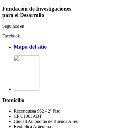
Fundación de Investigaciones
para el Desarrollo
Seguinos en
Facebook
Mapa del sitio
Domicilio
Reconquista 962 - 2º Piso
CP C1003ABT
Ciudad Autónoma de Buenos Aires
República Argentina