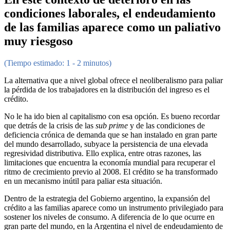
condiciones laborales, el endeudamiento
de las familias aparece como un paliativo
muy riesgoso
(Tiempo estimado: 1 - 2 minutos)
La alternativa que a nivel global ofrece el neoliberalismo para paliar
la pérdida de los trabajadores en la distribución del ingreso es el
crédito.
No le ha ido bien al capitalismo con esa opción. Es bueno recordar
que detrás de la crisis de las
sub prime
y de las condiciones de
deficiencia crónica de demanda que se han instalado en gran parte
del mundo desarrollado, subyace la persistencia de una elevada
regresividad distributiva. Ello explica, entre otras razones, las
limitaciones que encuentra la economía mundial para recuperar el
ritmo de crecimiento previo al 2008. El crédito se ha transformado
en un mecanismo inútil para paliar esta situación.
Dentro de la estrategia del Gobierno argentino, la expansión del
crédito a las familias aparece como un instrumento privilegiado para
sostener los niveles de consumo. A diferencia de lo que ocurre en
gran parte del mundo, en la Argentina el nivel de endeudamiento de