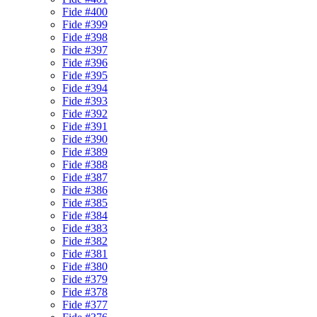
Fide #400
Fide #399
Fide #398
Fide #397
Fide #396
Fide #395
Fide #394
Fide #393
Fide #392
Fide #391
Fide #390
Fide #389
Fide #388
Fide #387
Fide #386
Fide #385
Fide #384
Fide #383
Fide #382
Fide #381
Fide #380
Fide #379
Fide #378
Fide #377