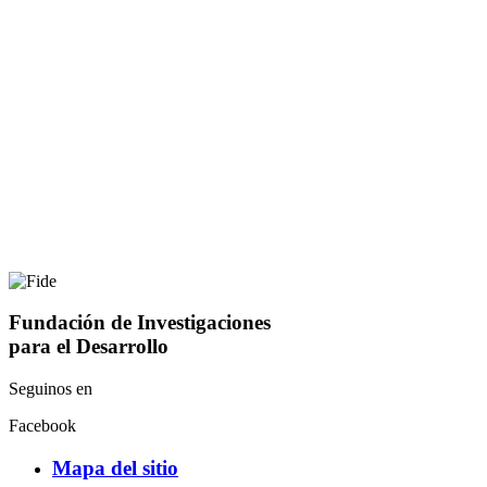
Fundación de Investigaciones
para el Desarrollo
Seguinos en
Facebook
Mapa del sitio