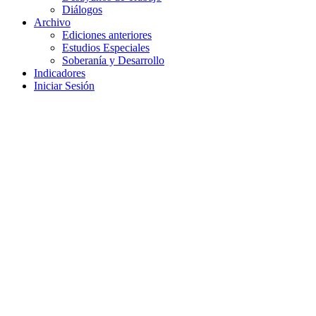
Diálogos
Archivo
Ediciones anteriores
Estudios Especiales
Soberanía y Desarrollo
Indicadores
Iniciar Sesión