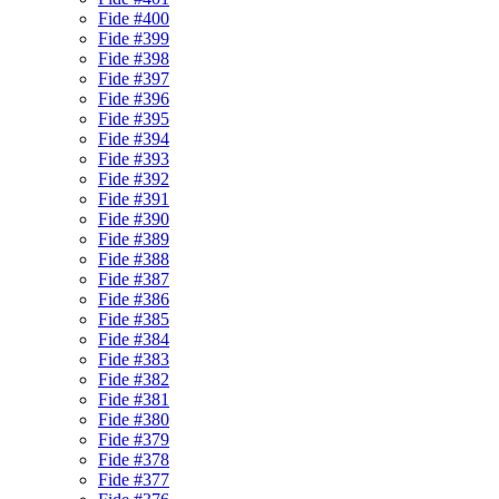
Fide #400
Fide #399
Fide #398
Fide #397
Fide #396
Fide #395
Fide #394
Fide #393
Fide #392
Fide #391
Fide #390
Fide #389
Fide #388
Fide #387
Fide #386
Fide #385
Fide #384
Fide #383
Fide #382
Fide #381
Fide #380
Fide #379
Fide #378
Fide #377