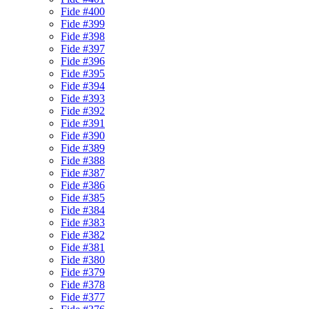
Fide #400
Fide #399
Fide #398
Fide #397
Fide #396
Fide #395
Fide #394
Fide #393
Fide #392
Fide #391
Fide #390
Fide #389
Fide #388
Fide #387
Fide #386
Fide #385
Fide #384
Fide #383
Fide #382
Fide #381
Fide #380
Fide #379
Fide #378
Fide #377