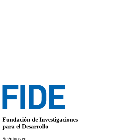
Fundación de Investigaciones
para el Desarrollo
Seguinos en