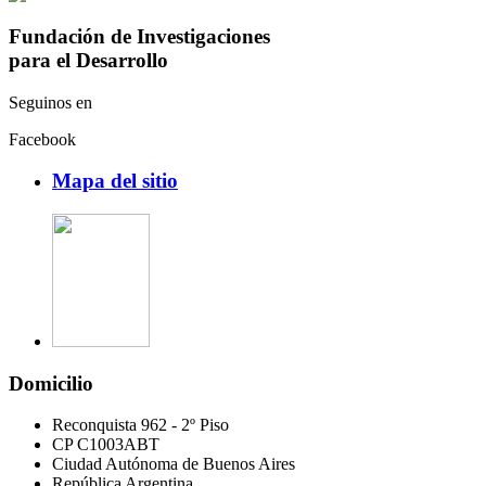
Fundación de Investigaciones
para el Desarrollo
Seguinos en
Facebook
Mapa del sitio
Domicilio
Reconquista 962 - 2º Piso
CP C1003ABT
Ciudad Autónoma de Buenos Aires
República Argentina