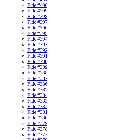
Fide #400
Fide #399
Fide #398
Fide #397
Fide #396
Fide #395
Fide #394
Fide #393
Fide #392
Fide #391
Fide #390
Fide #389
Fide #388
Fide #387
Fide #386
Fide #385
Fide #384
Fide #383
Fide #382
Fide #381
Fide #380
Fide #379
Fide #378
Fide #377