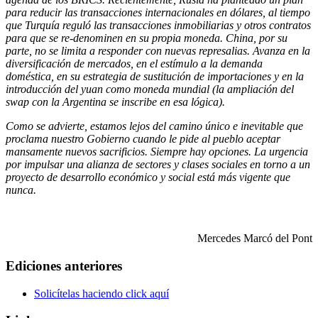
para reducir las transacciones internacionales en dólares, al tiempo
que Turquía reguló las transacciones inmobiliarias y otros contratos
para que se re-denominen en su propia moneda. China, por su
parte, no se limita a responder con nuevas represalias. Avanza en la
diversificación de mercados, en el estímulo a la demanda
doméstica, en su estrategia de sustitución de importaciones y en la
introducción del yuan como moneda mundial (la ampliación del
swap con la Argentina se inscribe en esa lógica).
Como se advierte, estamos lejos del camino único e inevitable que
proclama nuestro Gobierno cuando le pide al pueblo aceptar
mansamente nuevos sacrificios. Siempre hay opciones. La urgencia
por impulsar una alianza de sectores y clases sociales en torno a un
proyecto de desarrollo económico y social está más vigente que
nunca.
Mercedes Marcó del Pont
Ediciones anteriores
Solicítelas haciendo click aquí