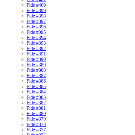
Fide #400
Fide #399
Fide #398
Fide #397
Fide #396
Fide #395
Fide #394
Fide #393
Fide #392
Fide #391
Fide #390
Fide #389
Fide #388
Fide #387
Fide #386
Fide #385
Fide #384
Fide #383
Fide #382
Fide #381
Fide #380
Fide #379
Fide #378
Fide #377