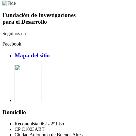
Fundación de Investigaciones
para el Desarrollo
Seguinos en
Facebook
Mapa del sitio
Domicilio
Reconquista 962 - 2º Piso
CP C1003ABT
Ciudad Autónoma de Buenos Aires