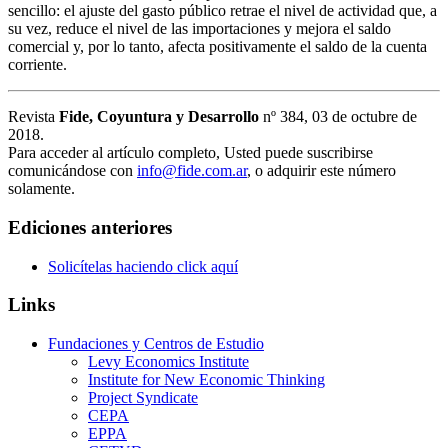
sencillo: el ajuste del gasto público retrae el nivel de actividad que, a
su vez, reduce el nivel de las importaciones y mejora el saldo
comercial y, por lo tanto, afecta positivamente el saldo de la cuenta
corriente.
Revista
Fide, Coyuntura y Desarrollo
nº 384, 03 de octubre de
2018.
Para acceder al artículo completo, Usted puede suscribirse
comunicándose con
info@fide.com.ar
, o adquirir este número
solamente.
Ediciones anteriores
Solicítelas haciendo click aquí
Links
Fundaciones y Centros de Estudio
Levy Economics Institute
Institute for New Economic Thinking
Project Syndicate
CEPA
EPPA