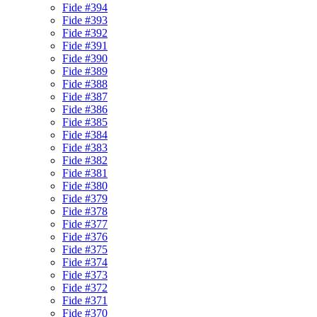
Fide #394
Fide #393
Fide #392
Fide #391
Fide #390
Fide #389
Fide #388
Fide #387
Fide #386
Fide #385
Fide #384
Fide #383
Fide #382
Fide #381
Fide #380
Fide #379
Fide #378
Fide #377
Fide #376
Fide #375
Fide #374
Fide #373
Fide #372
Fide #371
Fide #370