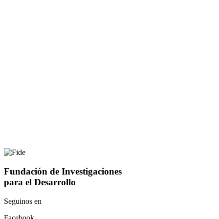
Fundación de Investigaciones
para el Desarrollo
Seguinos en
Facebook