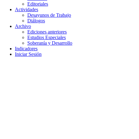
Editoriales
Actividades
Desayunos de Trabajo
Diálogos
Archivo
Ediciones anteriores
Estudios Especiales
Soberanía y Desarrollo
Indicadores
Iniciar Sesión