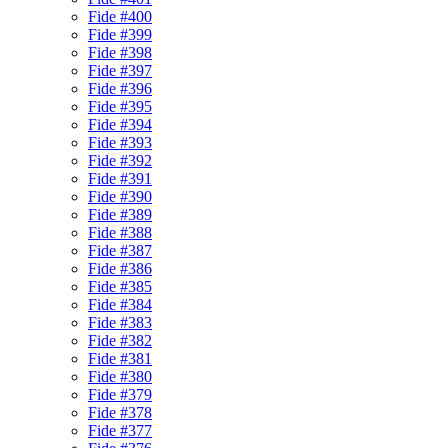
Fide #400
Fide #399
Fide #398
Fide #397
Fide #396
Fide #395
Fide #394
Fide #393
Fide #392
Fide #391
Fide #390
Fide #389
Fide #388
Fide #387
Fide #386
Fide #385
Fide #384
Fide #383
Fide #382
Fide #381
Fide #380
Fide #379
Fide #378
Fide #377