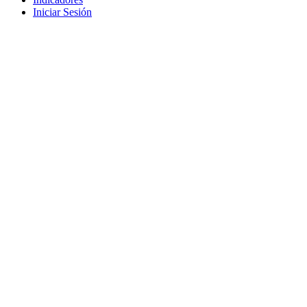
Iniciar Sesión