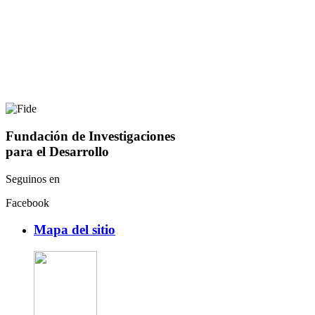
Fundación de Investigaciones
para el Desarrollo
Seguinos en
Facebook
Mapa del sitio