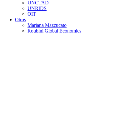
UNCTAD
UNRIDS
OIT
Otros
Mariana Mazzucato
Roubini Global Economics