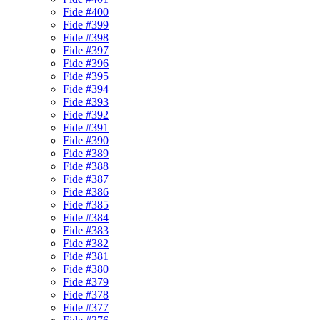
Fide #400
Fide #399
Fide #398
Fide #397
Fide #396
Fide #395
Fide #394
Fide #393
Fide #392
Fide #391
Fide #390
Fide #389
Fide #388
Fide #387
Fide #386
Fide #385
Fide #384
Fide #383
Fide #382
Fide #381
Fide #380
Fide #379
Fide #378
Fide #377