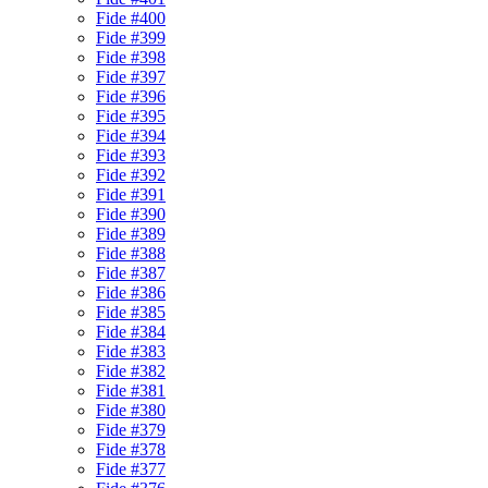
Fide #400
Fide #399
Fide #398
Fide #397
Fide #396
Fide #395
Fide #394
Fide #393
Fide #392
Fide #391
Fide #390
Fide #389
Fide #388
Fide #387
Fide #386
Fide #385
Fide #384
Fide #383
Fide #382
Fide #381
Fide #380
Fide #379
Fide #378
Fide #377