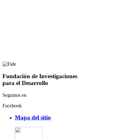
Fundación de Investigaciones
para el Desarrollo
Seguinos en
Facebook
Mapa del sitio