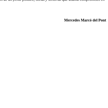
Mercedes Marcó del Pont