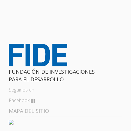
FUNDACIÓN DE INVESTIGACIONES
PARA EL DESARROLLO
Seguinos en
Facebook
MAPA DEL SITIO