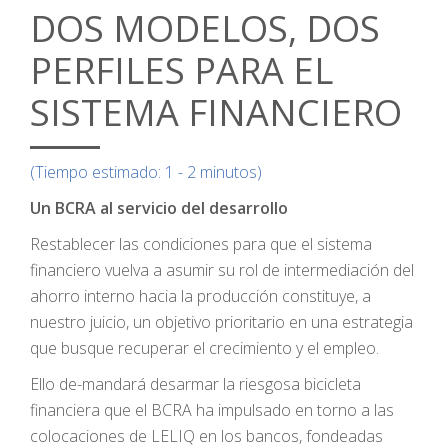
DOS MODELOS, DOS
PERFILES PARA EL
SISTEMA FINANCIERO
(Tiempo estimado: 1 - 2 minutos)
Un BCRA al servicio del desarrollo
Restablecer las condiciones para que el sistema
financiero vuelva a asumir su rol de intermediación del
ahorro interno hacia la producción constituye, a
nuestro juicio, un objetivo prioritario en una estrategia
que busque recuperar el crecimiento y el empleo.
Ello de-mandará desarmar la riesgosa bicicleta
financiera que el BCRA ha impulsado en torno a las
colocaciones de LELIQ en los bancos, fondeadas