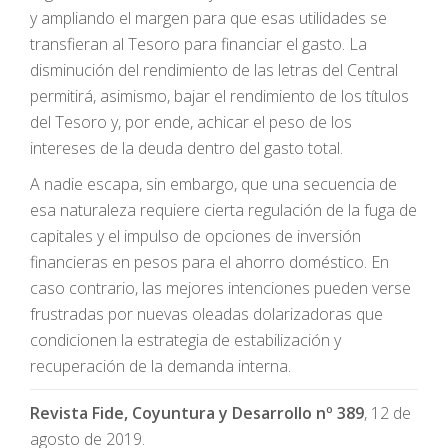
y ampliando el margen para que esas utilidades se
transfieran al Tesoro para financiar el gasto. La
disminución del rendimiento de las letras del Central
permitirá, asimismo, bajar el rendimiento de los títulos
del Tesoro y, por ende, achicar el peso de los
intereses de la deuda dentro del gasto total.
A nadie escapa, sin embargo, que una secuencia de
esa naturaleza requiere cierta regulación de la fuga de
capitales y el impulso de opciones de inversión
financieras en pesos para el ahorro doméstico. En
caso contrario, las mejores intenciones pueden verse
frustradas por nuevas oleadas dolarizadoras que
condicionen la estrategia de estabilización y
recuperación de la demanda interna.
Revista Fide, Coyuntura y Desarrollo nº 389
, 12 de
agosto de 2019.