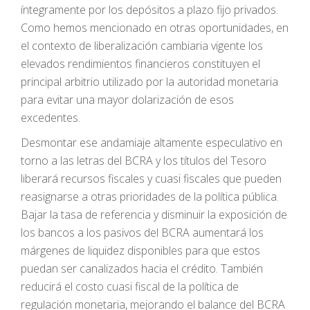
íntegramente por los depósitos a plazo fijo privados.
Como hemos mencionado en otras oportunidades, en
el contexto de liberalización cambiaria vigente los
elevados rendimientos financieros constituyen el
principal arbitrio utilizado por la autoridad monetaria
para evitar una mayor dolarización de esos
excedentes.
Desmontar ese andamiaje altamente especulativo en
torno a las letras del BCRA y los títulos del Tesoro
liberará recursos fiscales y cuasi fiscales que pueden
reasignarse a otras prioridades de la política pública.
Bajar la tasa de referencia y disminuir la exposición de
los bancos a los pasivos del BCRA aumentará los
márgenes de liquidez disponibles para que estos
puedan ser canalizados hacia el crédito. También
reducirá el costo cuasi fiscal de la política de
regulación monetaria, mejorando el balance del BCRA