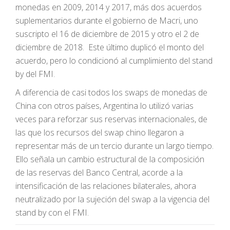
monedas en 2009, 2014 y 2017, más dos acuerdos
suplementarios durante el gobierno de Macri, uno
suscripto el 16 de diciembre de 2015 y otro el 2 de
diciembre de 2018. Este último duplicó el monto del
acuerdo, pero lo condicionó al cumplimiento del stand
by del FMI.
A diferencia de casi todos los swaps de monedas de
China con otros países, Argentina lo utilizó varias
veces para reforzar sus reservas internacionales, de
las que los recursos del swap chino llegaron a
representar más de un tercio durante un largo tiempo.
Ello señala un cambio estructural de la composición
de las reservas del Banco Central, acorde a la
intensificación de las relaciones bilaterales, ahora
neutralizado por la sujeción del swap a la vigencia del
stand by con el FMI.