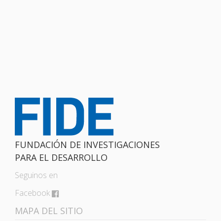
FUNDACIÓN DE INVESTIGACIONES
PARA EL DESARROLLO
Seguinos en
Facebook
MAPA DEL SITIO