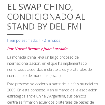
EL SWAP CHINO,
CONDICIONADO AL
STAND BY DEL FMI
(Tiempo estimado: 1 - 2 minutos)
Por Noemí Brenta y Juan Larralde
La moneda china lleva un largo proceso de
internacionalización, en el que ha implementado
numerosos acuerdos multilaterales y bilaterales de
intercambio de monedas (swap).
Este proceso se aceleró a partir de la crisis mundial en
2009. En este contexto, y en el marco de la asociación
estratégica entre China y Argentina, sus bancos
centrales firmaron acuerdos bilaterales de pases de