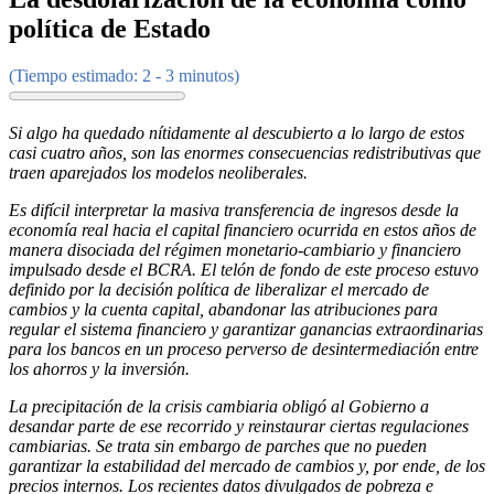
política de Estado
(Tiempo estimado: 2 - 3 minutos)
Si algo ha quedado nítidamente al descubierto a lo largo de estos
casi cuatro años, son las enormes consecuencias redistributivas que
traen aparejados los modelos neoliberales.
Es difícil interpretar la masiva transferencia de ingresos desde la
economía real hacia el capital financiero ocurrida en estos años de
manera disociada del régimen monetario-cambiario y financiero
impulsado desde el BCRA. El telón de fondo de este proceso estuvo
definido por la decisión política de liberalizar el mercado de
cambios y la cuenta capital, abandonar las atribuciones para
regular el sistema financiero y garantizar ganancias extraordinarias
para los bancos en un proceso perverso de desintermediación entre
los ahorros y la inversión.
La precipitación de la crisis cambiaria obligó al Gobierno a
desandar parte de ese recorrido y reinstaurar ciertas regulaciones
cambiarias. Se trata sin embargo de parches que no pueden
garantizar la estabilidad del mercado de cambios y, por ende, de los
precios internos. Los recientes datos divulgados de pobreza e