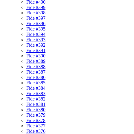
Fide #400
Fide #399
Fide #398
Fide #397
Fide #396
Fide #395
Fide #394
Fide #393
Fide #392
Fide #391
Fide #390
Fide #389
Fide #388
Fide #387
Fide #386
Fide #385
Fide #384
Fide #383
Fide #382
Fide #381
Fide #380
Fide #379
Fide #378
Fide #377
Fide #376