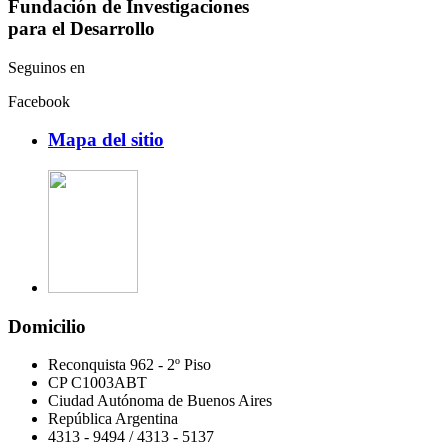
Fundación de Investigaciones
para el Desarrollo
Seguinos en
Facebook
Mapa del sitio
Domicilio
Reconquista 962 - 2º Piso
CP C1003ABT
Ciudad Autónoma de Buenos Aires
República Argentina
4313 - 9494 / 4313 - 5137