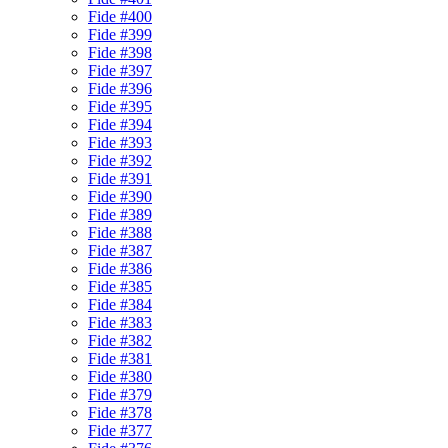
Fide #400
Fide #399
Fide #398
Fide #397
Fide #396
Fide #395
Fide #394
Fide #393
Fide #392
Fide #391
Fide #390
Fide #389
Fide #388
Fide #387
Fide #386
Fide #385
Fide #384
Fide #383
Fide #382
Fide #381
Fide #380
Fide #379
Fide #378
Fide #377